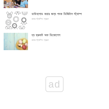
ডাউনলোড করার জন্য পদক ডিজিটাল স্ট্যাম্প
রাবার স্ট্যাম্পিং প্রকল্প
দ্য ক্রুফট অফ ডিকোপেপ
রাবার স্ট্যাম্পিং প্রকল্প
ad