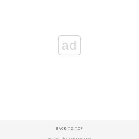
ad
BACK TO TOP