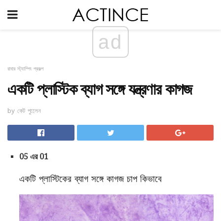
ad
রাবার স্ট্যাম্পিং প্রকল্প
একটি প্লাস্টিক ব্যাগ সঙ্গে যন্ত্রণার কাগজ
by কেট পুলেেন
05 এর 01
একটি প্লাস্টিকের ব্যাগ সঙ্গে কাগজ চাপ কিভাবে