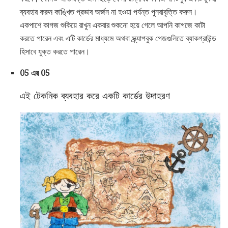
ব্যবহার করুন কাঙ্খিত প্রভাব অর্জন না হওয়া পর্যন্ত পুনরাবৃত্তি করুন।
একপাশে কাগজ শুকিয়ে রাখুন একবার শুকনো হয়ে গেলে আপনি কাগজে কাটা
করতে পারেন এবং এটি কার্ডের মাধ্যমে অথবা স্ক্র্যাপবুক পেজগুলিতে ব্যাকগ্রাউন্ড
হিসাবে যুক্ত করতে পারেন।
05 এর 05
এই টেকনিক ব্যবহার করে একটি কার্ডের উদাহরণ