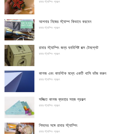
রাবার স্ট্যাম্পিং প্রকল্প
আপনার নিজের স্ট্যাম্প কিভাবে করবেন
রাবার স্ট্যাম্পিং প্রকল্প
রাবার স্ট্যাম্পিং জন্য ঘনবিশিষ্ট বক্স টেমপ্লেট
রাবার স্ট্যাম্পিং প্রকল্প
কাগজ এবং কার্ডস্টক মধ্যে একটি খাসি ভাঁজ করুন
রাবার স্ট্যাম্পিং প্রকল্প
সজ্জিত কাগজ ব্যবহার সহজ প্রকল্প
রাবার স্ট্যাম্পিং প্রকল্প
শিশুদের সঙ্গে রাবার স্ট্যাম্পিং
রাবার স্ট্যাম্পিং প্রকল্প