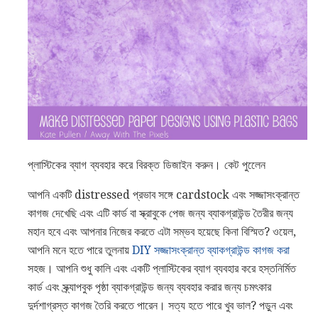
প্লাস্টিকের ব্যাগ ব্যবহার করে বিরক্ত ডিজাইন করুন। কেট পুলেেন
আপনি একটি distressed প্রভাব সঙ্গে cardstock এবং সজ্জাসংক্রান্ত
কাগজ দেখেছি এবং এটি কার্ড বা স্ক্রাবুকে পেজ জন্য ব্যাকগ্রাউন্ড তৈরীর জন্য
মহান হবে এবং আপনার নিজের করতে এটা সম্ভব হয়েছে কিনা বিস্মিত? ওয়েল,
আপনি মনে হতে পারে তুলনায়
DIY সজ্জাসংক্রান্ত ব্যাকগ্রাউন্ড কাগজ করা
সহজ। আপনি শুধু কালি এবং একটি প্লাস্টিকের ব্যাগ ব্যবহার করে হস্তনির্মিত
কার্ড এবং স্ক্র্যাপবুক পৃষ্ঠা ব্যাকগ্রাউন্ড জন্য ব্যবহার করার জন্য চমৎকার
দুর্দশাগ্রস্ত কাগজ তৈরি করতে পারেন। সত্য হতে পারে খুব ভাল? পড়ুন এবং