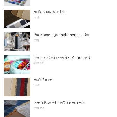
সেলাই প্লাসের জন্য টিপস
সেলাই
কিভাবে বাজান থ্রেড malfunctions ফিক্স
সেলাই
কিভাবে একটি বেসিক ফ্যাব্রিক Yo-Yo সেলাই
সেলাই টিপস
সেলাই সিম শেষ
সেলাই
আপনার নিজের পর্দা সেলাই শুরু করার আগে
সেলাই টিপস