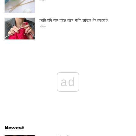
সম্মিলন
আমি যদি বাম হাতে বামে থাকি তাহলে কি করবো?
সম্মিলন
ad
Newest