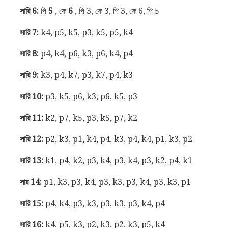
সারি 6:
পি
5
, কে
6
, পি 3, কে 3, পি 3, কে 6, পি 5
সারি 7:
k4, p5, k5, p3, k5, p5, k4
সারি 8:
p4, k4, p6, k3, p6, k4, p4
সারি 9:
k3, p4, k7, p3, k7, p4, k3
সারি 10:
p3, k5, p6, k3, p6, k5, p3
সারি 11:
k2, p7, k5, p3, k5, p7, k2
সারি 12:
p2, k3, p1, k4, p4, k3, p4, k4, p1, k3, p2
সারি 13:
k1, p4, k2, p3, k4, p3, k4, p3, k2, p4, k1
সার 14:
p1, k3, p3, k4, p3, k3, p3, k4, p3, k3, p1
সারি 15:
p4, k4, p3, k3, p3, k3, p3, k4, p4
সারি 16:
k4, p5, k3, p2, k3, p2, k3, p5, k4