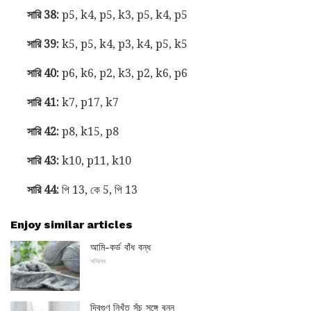
সারি 38:
p5, k4, p5, k3, p5, k4, p5
সারি 39:
k5, p5, k4, p3, k4, p5, k5
সারি 40:
p6, k6, p2, k3, p2, k6, p6
সারি 41:
k7, p17, k7
সারি 42:
p8, k15, p8
সারি 43:
k10, p11, k10
সারি 44:
পি 13, কে 5, পি 13
Enjoy similar articles
আমি-কর্ড বাঁধ বন্ধ
সম্মিলন
দ্বিগুণ নিখুঁত সূঁচ সঙ্গে বুনন