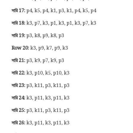
সারি 17:
p4, k5, p4, k1, p3, k1, p4, k5, p4
সারি 18:
k3, p7, k3, p1, k3, p1, k3, p7, k3
সারি 19:
p3, k8, p9, k8, p3
Row 20:
k3, p9, k7, p9, k3
সারি 21:
p3, k9, p7, k9, p3
সারি 22:
k3, p10, k5, p10, k3
সারি 23:
p3, k11, p3, k11, p3
সারি 24:
k3, p11, k3, p11, k3
সারি 25:
p3, k11, p3, k11, p3
সারি 26:
k3, p11, k3, p11, k3