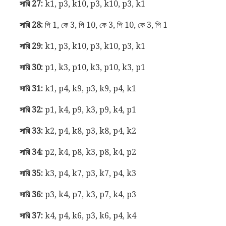
সারি 27:
k1, p3, k10, p3, k10, p3, k1
সারি 28:
পি 1, কে 3, পি 10, কে 3, পি 10, কে 3, পি 1
সারি 29:
k1, p3, k10, p3, k10, p3, k1
সারি 30:
p1, k3, p10, k3, p10, k3, p1
সারি 31:
k1, p4, k9, p3, k9, p4, k1
সারি 32:
p1, k4, p9, k3, p9, k4, p1
সারি 33:
k2, p4, k8, p3, k8, p4, k2
সারি 34:
p2, k4, p8, k3, p8, k4, p2
সারি 35:
k3, p4, k7, p3, k7, p4, k3
সারি 36:
p3, k4, p7, k3, p7, k4, p3
সারি 37:
k4, p4, k6, p3, k6, p4, k4