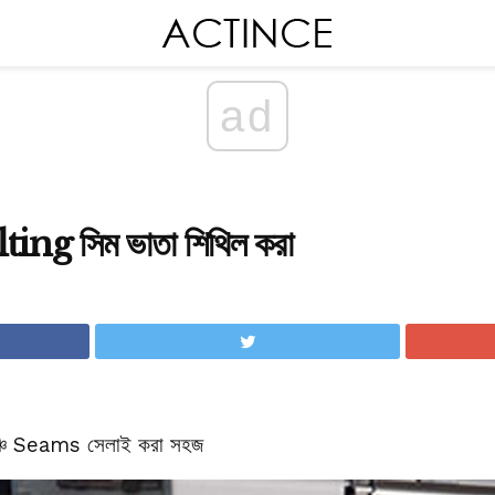
ad
ting সিম ভাতা শিথিল করা
ইঞ্চি Seams সেলাই করা সহজ