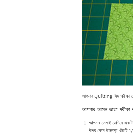
আপনার Quilting সিম পরীক্ষা 
আপনার আসন ভাতা পরীক্ষা 
আপনার সেলাই মেশিনে একটি চতু
উপর কোন উল্লম্ব খাঁজটি 1/4