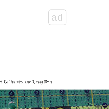
ad
ংশ ইন সিম ভাতা সেলাই জন্য টিপস