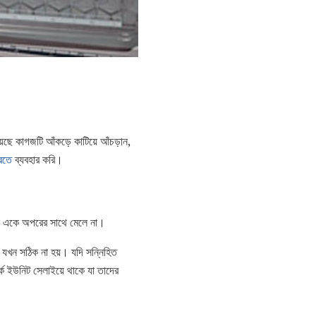
েছে কাগজটি আঁকড়ে কাটিয়ে আঁচড়ান,
রতে
ব্যবহার করি।
করা একে অপরের সাথে মেলে না।
যখন সঠিক না হয়। যদি সন্নিহিত
র্ক ইউনিট সেলাইয়ে থাকে যা তাদের