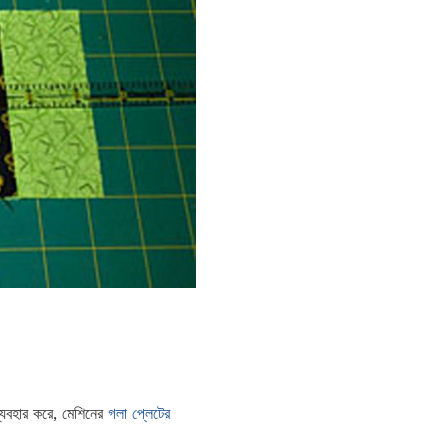
 ব্যবহার করে, মেশিনের
গলা প্লেটের