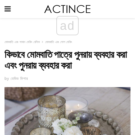
ad
মোমবাতি এবং সাবান মেকিং বেসিক
মোমবাতি এবং সোপ মেকিং
কিভাবে মোমবাতি পাত্রে পুনরায় ব্যবহার করা
এবং পুনরায় ব্যবহার করা
by ডেভিড ফিশার