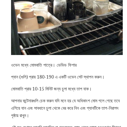
ওভেন মধ্যে মোমবাতি পাত্রে। ডেভিড ফিশার
প্যান (গুলি) প্রায় 180-190 এ একটি ওভেন সেট স্থাপন করুন।
মোমবাতি প্রায় 10-15 মিনিট জন্য চুলা মধ্যে তাপ যাক।
আপনার কন্টেনারগুলি চেক করুন যদি মনে হয় যে অধিকাংশ মোম গলে গেছে তবে
এগিয়ে যান এবং সাবধানে চুলা থেকে বের করে নিন এবং প্যানটিকে তাপ-নিরাপদ
পৃষ্ঠায় রাখুন।