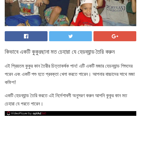
কিভাবে একটি কুকুরছানা মত চেহারা যে হেডব্যান্ড তৈরি করুন
এই প্রিয়তম কুকুর কান তৈরীর চিত্তাকর্ষক পান! এটি একটি মজার হেডব্যান্ড শিশুদের
পরেন এবং একটি পশু হতে প্রবক্তা খেলা করতে পারেন। আপনার বাচ্চাদের সাথে মজা
কফিশ!
একটি হেডব্যান্ড তৈরি করতে এই নির্দেশাবলী অনুসরণ করুন আপনি কুকুর কান মত
চেহারা যে পরতে পারেন।