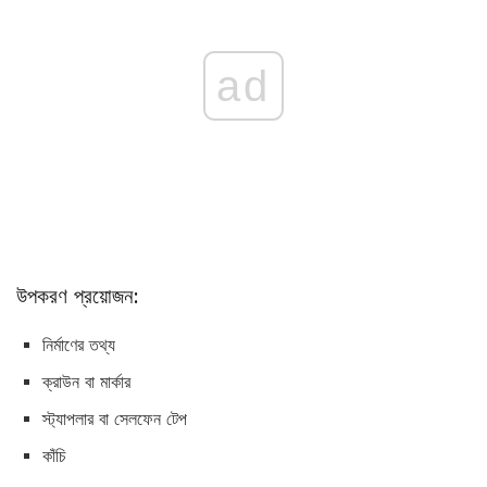
ad
উপকরণ প্রয়োজন:
নির্মাণের তথ্য
ক্রাউন বা মার্কার
স্ট্যাপলার বা সেলফেন টেপ
কাঁচি