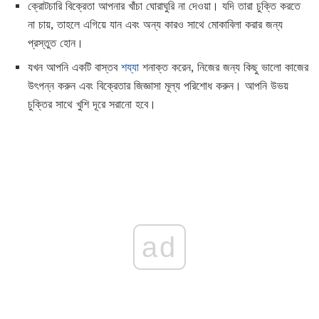
ক্রোটচারি বিক্রেতা আপনার খাঁচা ঘোরাঘুরি না দেওয়া। যদি তারা চুক্তি করতে
না চায়, তাহলে এগিয়ে যান এবং অন্য কারও সাথে মোকাবিলা করার জন্য
প্রস্তুত হোন।
যখন আপনি একটি বাস্তব
শয্যা
শনাক্ত করেন, নিজের জন্য কিছু ভালো কাজের
উৎপন্ন করুন এবং বিক্রেতার জিজ্ঞাসা মূল্য পরিশোধ করুন। আপনি উভয়
চুক্তির সাথে খুশি দূরে সরানো হবে।
ad