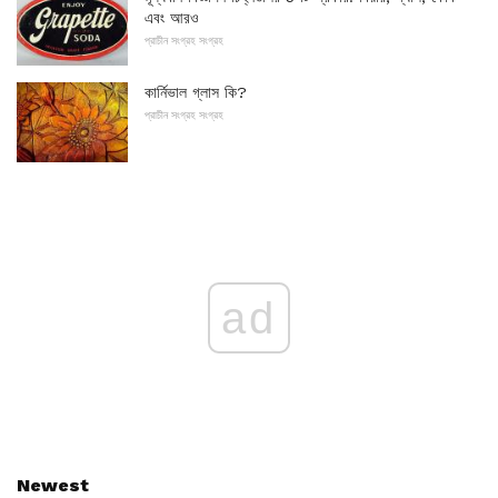
এবং আরও
প্রাচীন সংগ্রহ সংগ্রহ
কার্নিভাল গ্লাস কি?
প্রাচীন সংগ্রহ সংগ্রহ
ad
Newest