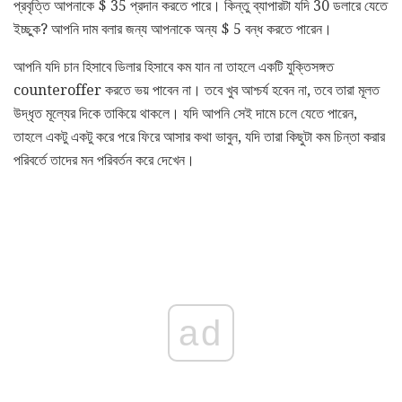
প্রবৃত্তি আপনাকে $ 35 প্রদান করতে পারে। কিন্তু ব্যাপারটা যদি 30 ডলারে যেতে
ইচ্ছুক? আপনি দাম বলার জন্য আপনাকে অন্য $ 5 বন্ধ করতে পারেন।
আপনি যদি চান হিসাবে ডিলার হিসাবে কম যান না তাহলে একটি যুক্তিসঙ্গত
counteroffer করতে ভয় পাবেন না। তবে খুব আশ্চর্য হবেন না, তবে তারা মূলত
উদ্ধৃত মূল্যের দিকে তাকিয়ে থাকলে। যদি আপনি সেই দামে চলে যেতে পারেন,
তাহলে একটু একটু করে পরে ফিরে আসার কথা ভাবুন, যদি তারা কিছুটা কম চিন্তা করার
পরিবর্তে তাদের মন পরিবর্তন করে দেখেন।
ad