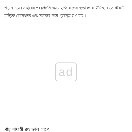
গাঢ় বাদামের সাহায্যে প্রকল্পগুলি অন্য হার্ডওয়াডের মতো হওয়া উচিত, যাতে স্টকটি
যান্ত্রিক ফেন্থেনার এবং সহজেই আঠা প্রান্তে রাখা যায়।
ad
গাঢ় বাদামী রঙ ভাল লাগে