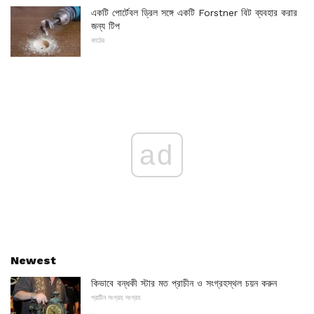
একটি পোর্টেবল ড্রিল সঙ্গে একটি Forstner বিট ব্যবহার করার
জন্য টিপ
কাঠের
ad
Newest
কিভাবে বন্ধকী স্টার মত প্রাচীন ও সংগ্রহস্থল চয়ন করুন
প্রাচীন সংগ্রহ সংগ্রহ