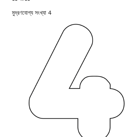
মুদ্রণযোগ্য সংখ্যা 4