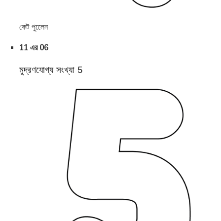
কেট পুলেেন
11 এর 06
মুদ্রণযোগ্য সংখ্যা 5