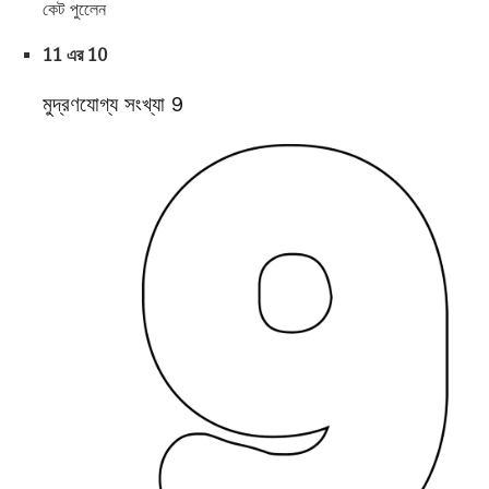
কেট পুলেেন
11 এর 10
মুদ্রণযোগ্য সংখ্যা 9