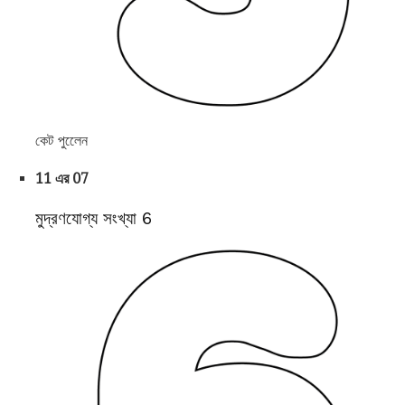
কেট পুলেেন
11 এর 07
মুদ্রণযোগ্য সংখ্যা 6