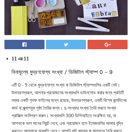
11 এর 11
বিনামূল্যে মুদ্রণযোগ্য সংখ্যা / ডিজিটাল স্ট্যাম্প 0 - 9
এটি 0 - 9 থেকে মুদ্রণযোগ্য সংখ্যা বা ডিজিটাল স্ট্যাম্পগুলির একটি সেট।
উদাহরণস্বরূপ, আপনার প্রয়োজনের সংখ্যাগুলি ডাউনলোড করার জন্য প্রতিটি
নম্বর একটি পৃথক ফাইলের মধ্যে রয়েছে, উদাহরণস্বরূপ, একটি বিশেষ জন্মদিনের
কার্ড বা স্ক্র্যাপবুক পৃষ্ঠা তৈরির জন্য। দু-সংখ্যার সংখ্যা তৈরি করতে সংখ্যা
গ্রাফিক্স সংমিশ্রণ করুন। সংখ্যাগুলি 300 ডিপিআইতে সংরক্ষিত হয়, যা
আপনাকে ভাল মানের প্রিন্ট দেবে, এবং প্রয়োজন হলে ইমেজগুলির আকার বৃদ্ধি
করতেও আপনাকে অনুমতি দেবে। আপনি যদি ব্যানার বা মালপত্র তৈরি করতে