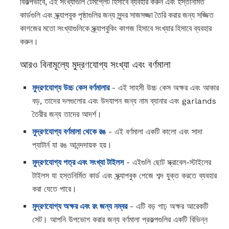
বিকল্পভাবে, এই সংখ্যাগুলি টেমপ্লেট হিসাবে ব্যবহার করুন এবং হস্তনির্মিত
কার্ডগুলি এবং স্ক্র্যাপবুক পৃষ্ঠাগুলির জন্য সুন্দর সাজসজ্জা তৈরি করার জন্য সজ্জিত
কাগজের মতো সংখ্যাগুলিকে স্ক্র্যাপবুকিং কাগজ হিসাবে সংখ্যার হিসাবে ব্যবহার
করুন।
আরও বিনামূল্যে মুদ্রণযোগ্য সংখ্যা এবং বর্ণমালা
মুদ্রণযোগ্য উচ্চ কেস বর্ণমালার
- এই সাহসী উচ্চ কেস অক্ষর এবং আকার
বড়, তাদের দলগুলোর এবং উদযাপন জন্য নাম ব্যানার এবং garlands
তৈরীর জন্য তাদের আদর্শ।
মুদ্রণযোগ্য বর্ণমালা থেকে রঙ
- এই বর্ণমালা একটি কালো এবং সাদা
প্যাটার্ন যা রঙ আনন্দদায়ক হয়।
মুদ্রণযোগ্য পত্র এবং সংখ্যা টাইলস
- এইগুলি ছোট স্ক্রাবেল-স্টাইলের
টাইলস যা হস্তনির্মিত কার্ড এবং স্ক্র্যাপবুক পেজে শব্দ যুক্ত করতে ব্যবহার
করা যেতে পারে।
মুদ্রণযোগ্য অক্ষর এবং রং জন্য নম্বর
- এটি বড় গাঢ় অক্ষর আরেকটি
সেট। আপনি উপভোগ করার জন্য বর্ণমালা প্রকল্পগুলির একটি বিভিন্ন