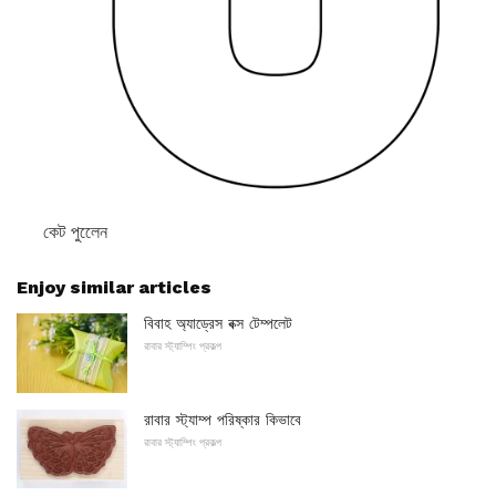
কেট পুলেেন
Enjoy similar articles
বিবাহ অ্যাড্রেস বক্স টেম্পলেট
রাবার স্ট্যাম্পিং প্রকল্প
রাবার স্ট্যাম্প পরিষ্কার কিভাবে
রাবার স্ট্যাম্পিং প্রকল্প