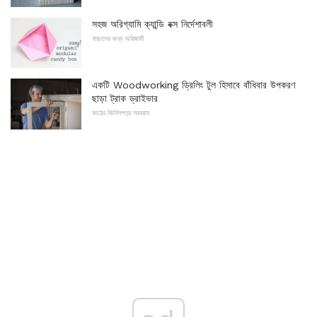
সহজ অরিগ্যামি ক্যান্ডি বক্স নির্দেশাবলী
বাচ্চাদের জন্য অরিজামী
একটি Woodworking ড্রিলিং টুল হিসাবে বাঁধিবার উপকরণ
ছাড়া ট্রাক ড্রাইভার
কাঠের জিনিসপত্র সরবরাহ