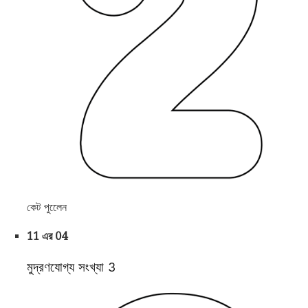
কেট পুলেেন
11 এর 04
মুদ্রণযোগ্য সংখ্যা 3