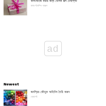
কাস্টমাইজ করার জন্য বেসিক বক্স টেমপ্লেট
রাবার স্ট্যাম্পিং প্রকল্প
ad
Newest
জনপ্রিয় কৌতুক আইটেম তৈরি করুন
ক্রোশেই