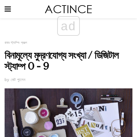
ad
রাবার স্ট্যাম্পিং প্রকল্প
বিনামূল্যে মুদ্রণযোগ্য সংখ্যা / ডিজিটাল
স্ট্যাম্প 0 - 9
by কেট পুলেেন