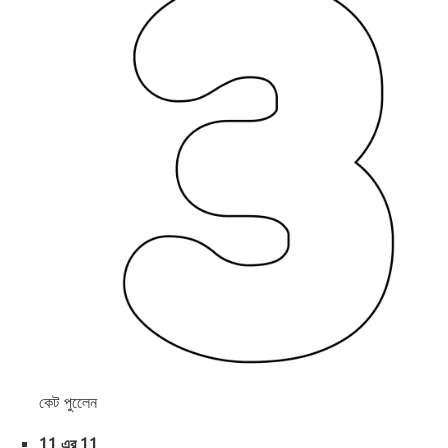
কেট পুলেেন
11 এর 11