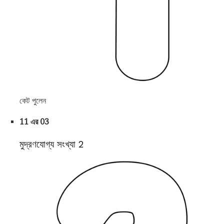
কেট পুলেন
11 এর 03
মুদ্রণযোগ্য সংখ্যা 2