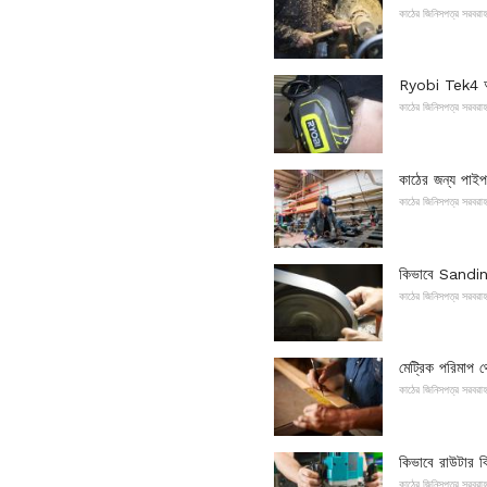
কাঠের জিনিসপত্র সরবরা
Ryobi Tek4 অড
কাঠের জিনিসপত্র সরবরা
কাঠের জন্য পাই
কাঠের জিনিসপত্র সরবরা
কিভাবে Sanding 
কাঠের জিনিসপত্র সরবরা
মেট্রিক পরিমাপ থ
কাঠের জিনিসপত্র সরবরা
কিভাবে রাউটার ব
কাঠের জিনিসপত্র সরবরা