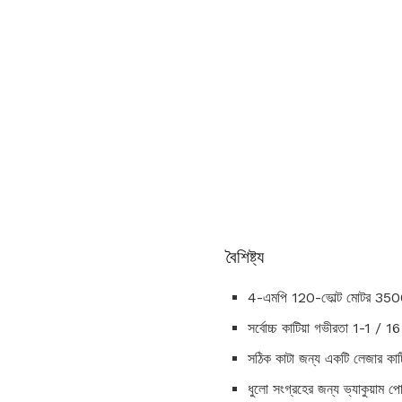
বৈশিষ্ট্য
4-এমপি 120-ভোল্ট মোটর 350
সর্বোচ্চ কাটিয়া গভীরতা 1-1 / 16 
সঠিক কাটা জন্য একটি লেজার কাটি
ধুলো সংগ্রহের জন্য ভ্যাকুয়াম পোর