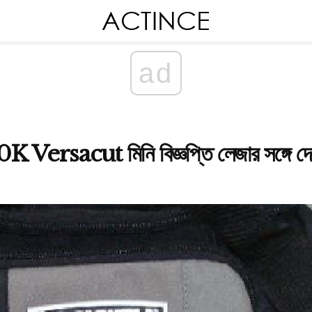
ad
Versacut মিনি বিজ্ঞপ্তি লেজার সঙ্গে দে