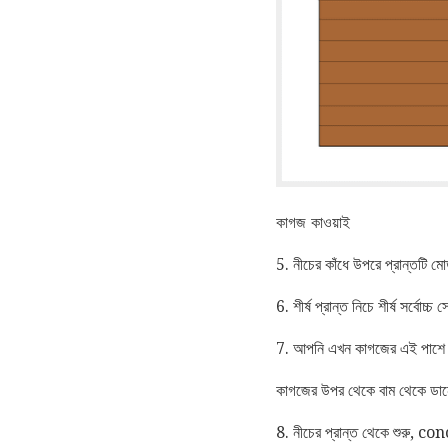
কাগজ কাওয়াই
5. নীচের কাঁধে উপরে প্রান্তটি ম
6. শীর্ষ প্রান্ত নিচে শীর্ষ সর্বো
7. আপনি এখন কাগজের এই পাশ
কাগজের উপর থেকে বাম থেকে ডান
8. নীচের প্রান্ত থেকে শুরু, 