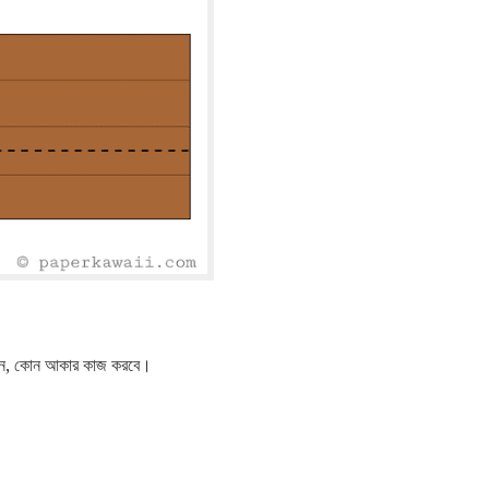
পারেন, কোন আকার কাজ করবে।