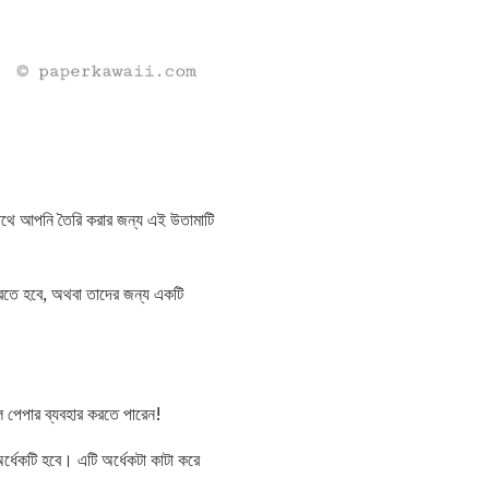
সাথে আপনি তৈরি করার জন্য এই উতামাটি
ে হবে, অথবা তাদের জন্য একটি
ল পেপার ব্যবহার করতে পারেন!
েকটি হবে। এটি অর্ধেকটা কাটা করে