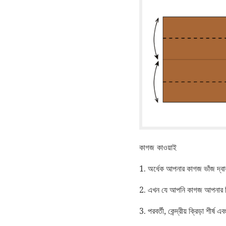
কাগজ কাওয়াই
1. অর্ধেক আপনার কাগজ ভাঁজ দ্বা
2. এখন যে আপনি কাগজ আপনার স্ট্
3. পরবর্তী, কেন্দ্রীয় ক্রিড়া শীর