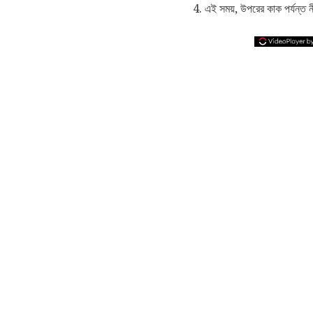
4. এই সময়, উপরের কাক পর্যন্ত ন