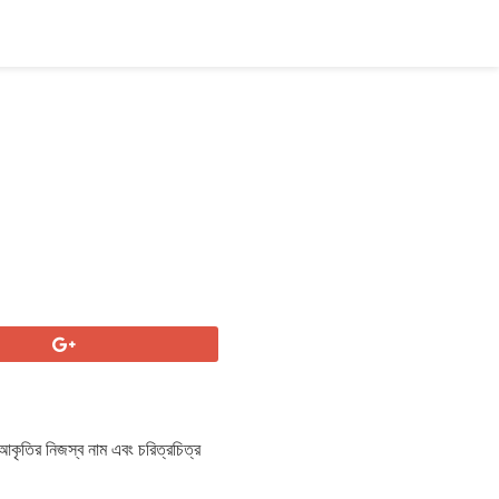
 আকৃতির নিজস্ব নাম এবং চরিত্রচিত্র