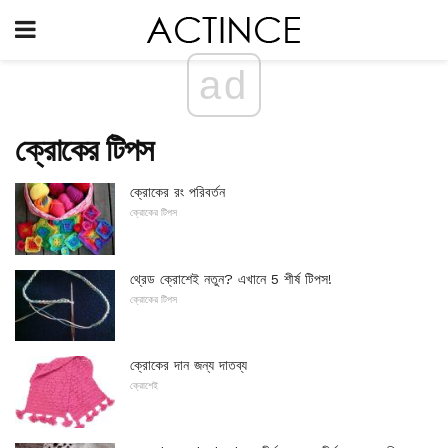
ad
ক্রোকের টিপস
ক্রোকের রং পরিবর্তন
ক্রোকের টিপস
থ্রেড ক্রোশেই নতুন? এখানে 5 শীর্ষ টিপস!
ক্রোকের টিপস
ক্রোকের দান জন্য দাতব্য
ক্রোশেই