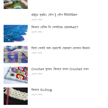
রাউন্ডে ক্রচিং: স্টেপ টু স্টেপ টিউটোরিয়াল
ক্রোশ্ট বেসিক
কিভাবে বেসিক ভি সেলাইয়ের ক্রোকhet?
ক্রোশ্ট বেসিক
স্লিপ সেলাই সঙ্গে ক্রোশেট স্কোয়াশ যোগদান কিভাবে
ক্রোশ্ট বেসিক
Crochet মূলধন: কিভাবে ডাবল Crochet ডবল
ক্রোশ্ট বেসিক
কিভাবে Sc2tog
ক্রোশ্ট বেসিক