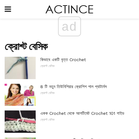
ad
ক্রোশ্ট বেসিক
কিভাবে একটি বৃত্ত Crochet
ক্রোশ্ট বেসিক
8 টি নতুন তিউনিশিয়ার ক্রোশিশ শাল প্যাটার্নস
ক্রোশ্ট বেসিক
একক Crochet থেকে আলটিমেট Crochet 101 গাইড
ক্রোশ্ট বেসিক