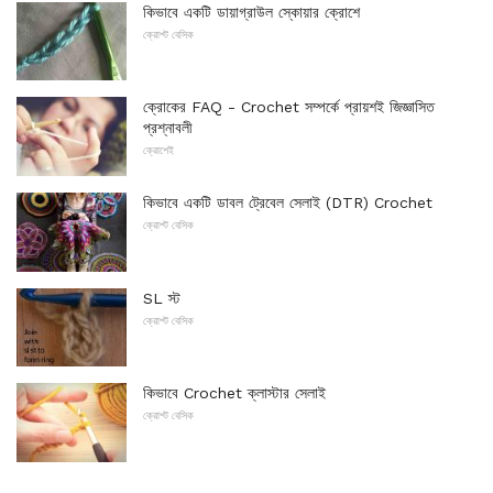
কিভাবে একটি ডায়াগ্রাউল স্কোয়ার ক্রোশে
ক্রোশ্ট বেসিক
ক্রোকের FAQ - Crochet সম্পর্কে প্রায়শই জিজ্ঞাসিত
প্রশ্নাবলী
ক্রোশেই
কিভাবে একটি ডাবল ট্রেবেল সেলাই (DTR) Crochet
ক্রোশ্ট বেসিক
SL স্ট
ক্রোশ্ট বেসিক
কিভাবে Crochet ক্লাস্টার সেলাই
ক্রোশ্ট বেসিক