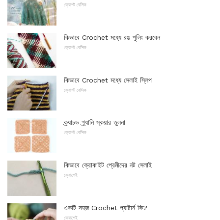
ক্রোশ্ট বেসিক
কিভাবে Crochet মধ্যে রঙ পুলিং করবেন
ক্রোশ্ট বেসিক
কিভাবে Crochet মধ্যে সেলাই স্লিপ
ক্রোশ্ট বেসিক
ক্র্যাচড গ্র্যানি স্কয়ার তুলনা
ক্রোশ্ট বেসিক
কিভাবে ক্রোকাইট প্রেমীদের নট সেলাই
ক্রোশেই
একটি সহজ Crochet প্যাটার্ন কি?
ক্রোশেই