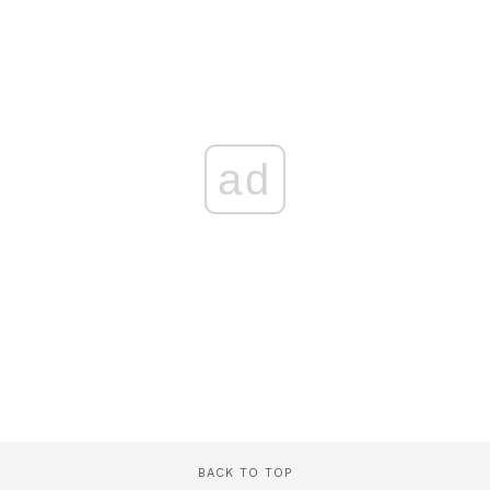
ad
BACK TO TOP