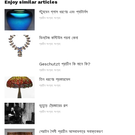
Enjoy similar articles
স্ট্যুবেন গ্লাস ধরণের এবং প্যাটার্নস
প্রাচীন সংগ্রহ সংগ্রহ
ভিনটেজ কস্টিউম গয়না কেনা
প্রাচীন সংগ্রহ সংগ্রহ
Geschutzt প্রাচীন কি মানে কি?
প্রাচীন সংগ্রহ সংগ্রহ
তিন ধরণের প্রকারভেদ
প্রাচীন সংগ্রহ সংগ্রহ
ভুতুড়ে ট্রেজারের গল্প
প্রাচীন সংগ্রহ সংগ্রহ
শেরাটন শৈলী প্রাচীন আসবাবপত্র সনাক্তকরণ