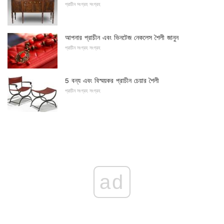
প্রাচীন সংগ্রহ সংগ্রহ
আপনার প্রাচীন এবং ভিনটেজ নেকলেস শৈলী জানুন
প্রাচীন সংগ্রহ সংগ্রহ
5 বন্য এবং বিস্ময়কর প্রাচীন চেয়ার শৈলী
প্রাচীন সংগ্রহ সংগ্রহ
ad