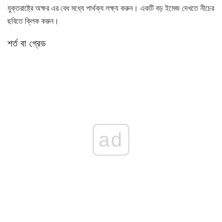
যুক্তরাষ্ট্রে অক্ষর এর বেধ মধ্যে পার্থক্য লক্ষ্য করুন। একটি বড় ইমেজ দেখতে নীচের
ছবিতে ক্লিক করুন।
শর্ত বা গ্রেড
ad