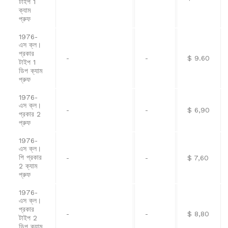
টাইপ 1
ক্যাম
প্রুফ
1976-
এস ক্ল।
প্রকার
-
-
$ 9.60
টাইপ 1
ডিপ ক্যাম
প্রুফ
1976-
এস ক্ল।
-
-
$ 6,90
প্রকার 2
প্রুফ
1976-
এস ক্ল।
পি প্রকার
-
-
$ 7,60
2 ক্যাম
প্রুফ
1976-
এস ক্ল।
প্রকার
-
-
$ 8,80
টাইপ 2
ডিপ ক্যাম