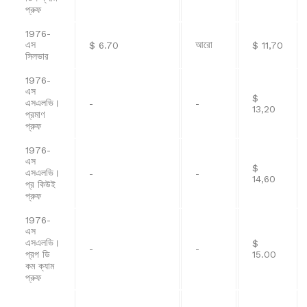
প্রুফ
1976-
এস
আরো
$ 6.70
$ 11,70
সিলভার
1976-
এস
$
এসএলভি।
-
-
13,20
প্রমাণ
প্রুফ
1976-
এস
$
এসএলভি।
-
-
14,60
প্র কিউই
প্রুফ
1976-
এস
এসএলভি।
$
-
-
প্রপ ডি
15.00
কম ক্যাম
প্রুফ