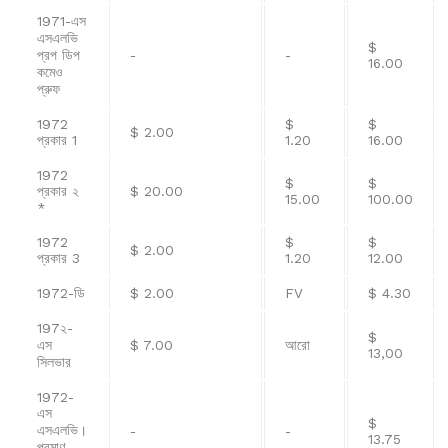
1971-এস
এসএলভি
$
প্রপ ডিপ
-
-
16.00
কমেও
প্রুফ
1972
$
$
$ 2.00
প্রকার 1
1.20
16.00
1972
$
$
প্রকার ২
$ 20.00
15.00
100.00
*
1972
$
$
$ 2.00
প্রকার 3
1.20
12.00
1972-ডি
$ 2.00
FV
$ 4.30
197২-
$
এস
$ 7.00
আরো
13,00
সিলভার
1972-
এস
$
এসএলভি।
-
-
13.75
প্রমাণ