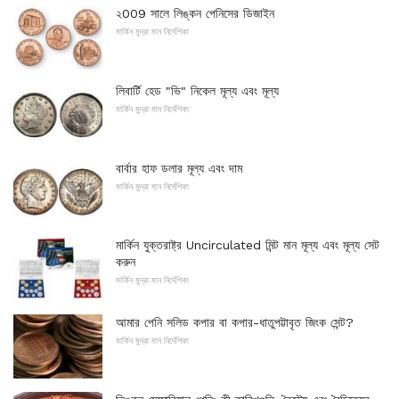
২009 সালে লিঙ্কন পেনিসের ডিজাইন
মার্কিন মুদ্রা মান নির্দেশিকা
লিবার্টি হেড "ভি" নিকেল মূল্য এবং মূল্য
মার্কিন মুদ্রা মান নির্দেশিকা
বার্বার হাফ ডলার মূল্য এবং দাম
মার্কিন মুদ্রা মান নির্দেশিকা
মার্কিন যুক্তরাষ্ট্র Uncirculated মিন্ট মান মূল্য এবং মূল্য সেট
করুন
মার্কিন মুদ্রা মান নির্দেশিকা
আমার পেনি সলিড কপার বা কপার-ধাতুপট্টাবৃত জিংক সেন্ট?
মার্কিন মুদ্রা মান নির্দেশিকা