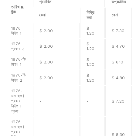
প্রচারিত
অপ্রচারিত
তারিখ &
মিন্ট
বিক্রি
কেনা
কেনা
করা
1976
$
$ 2.00
$ 7.30
টাইপ 1
1.20
1976
$
$ 2.00
$ 4.70
প্রকার ২
1.20
1976-ডি
$
$ 2.00
$ 6.10
টাইপ 1
1.20
1976-ডি
$
$ 2.00
$ 4.80
টাইপ 2
1.20
1976-
এস ক্ল।
প্রকার
-
-
$ 7.20
টাইপ 1
প্রুফ
1976-
এস ক্ল।
প্রকার
-
-
$ 8.30