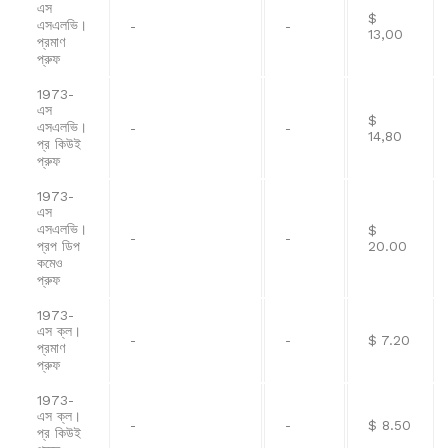
এস
$
এসএলভি।
-
-
13,00
প্রমাণ
প্রুফ
1973-
এস
$
এসএলভি।
-
-
14,80
প্র কিউই
প্রুফ
1973-
এস
এসএলভি।
$
-
-
প্রপ ডিপ
20.00
কমেও
প্রুফ
1973-
এস ক্ল।
-
-
$ 7.20
প্রমাণ
প্রুফ
1973-
এস ক্ল।
-
-
$ 8.50
প্র কিউই