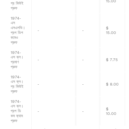
15.00
প্র কিউই
প্রুফ
1974-
এস
এসএলভি।
$
-
-
প্রপ ডিপ
15.00
কমেও
প্রুফ
1974-
এস ক্ল।
-
-
$ 7.75
প্রমাণ
প্রুফ
1974-
এস ক্ল।
-
-
$ 8.00
প্র কিউই
প্রুফ
1974-
এস ক্ল।
$
প্রপ ডি
-
-
10.00
কম ক্যাম
প্রুফ