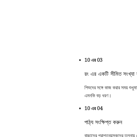
10 এর 03
রং এর একটি সীমিত সংখ্যা 
শিশুদের সঙ্গে কাজ করার সময় শুধুম
এমনকি বড় ধরণ।
10 এর 04
পাঠ্য সংক্ষিপ্ত করুন
বাচ্চাদের প্রাপ্তবয়স্কদের তুলনা