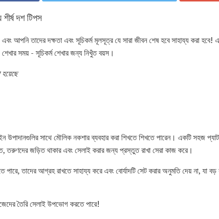
য শীর্ষ দশ টিপস
জ, এবং আপনি তাদের দক্ষতা এবং সূচিকর্ম মূলসূত্র যে সারা জীবন শেষ হবে সাহায্য করা হবে!
 শেখার সময় - সূচিকর্ম শেখার জন্য নিখুঁত বয়স।
হয়েছে
িজাইন উপাদানগুলির সাথে মৌলিক নকশার ব্যবহার করা শিখতে শিখতে পারেন। একটি সহজ প্যাটা
িত, তরুণদের জড়িত থাকার এবং সেলাই করার জন্য প্রস্তুত রাখা সেরা কাজ করে।
তে পারে, তাদের আগ্রহ রাখতে সাহায্য করে এবং বোর্যাদটি সেট করার অনুমতি দেয় না, যা বড় 
িজেদের তৈরি সেলাই উপভোগ করতে পারে!