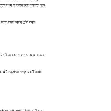
ত্তম সময় না কারণ তারা ক্লান্ত হতে
 অন্য সময় আবার চেষ্টা করুন
 তৈরি করে যা তারা পরে ব্যবহার করে
, যা এটি সন্তানের জন্য একটি মজার
াব্রিক নরম রাখুন, কিন্তু নমনীয় না