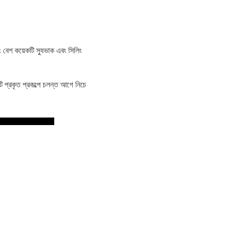
 বেশ কয়েকটি স্যুভাক এবং সিলিং
ি প্রকৃত প্রকল্পে চলন্ত আগে নিচে