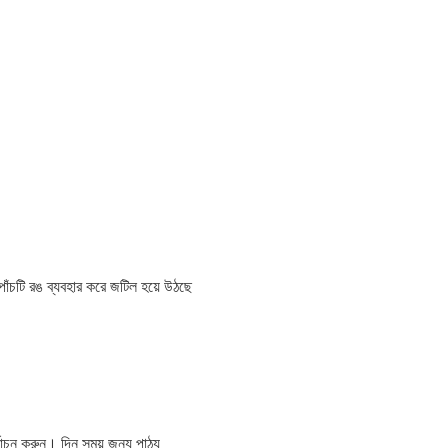
পাঁচটি রঙ ব্যবহার করে জটিল হয়ে উঠছে
্বাচন করুন। দিন সময় জন্য পাঠ্য