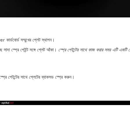
r কার্ডবোর্ড সম্মুখের প্লেট স্থাপন।
ে সাদা স্প্রে পেইন্ট সঙ্গে প্লেট আঁকা।
স্প্রে পেইন্টের সাথে কাজ করার সময় এটি একটি প
স্প্রে পেইন্টের সাথে প্লেটের ব্যাকসড স্প্রে করুন।