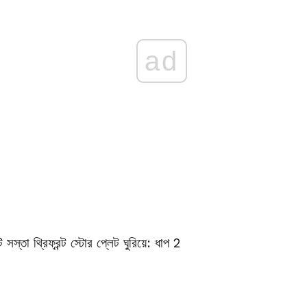
ad
ি সস্তা থ্রিফ্রন্ট স্টোর প্লেট ঘুরিয়ে: ধাপ 2