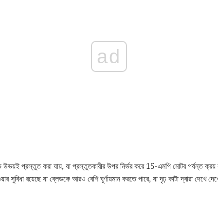
ad
 উভয়ই প্রস্তুত করা যায়, যা প্রস্তুতকারীর উপর নির্ভর করে 15-এমপি মোটর পর্যন্ত ক্রয
ওয়ার সুবিধা রয়েছে যা ব্লেডকে আরও বেশি ঘূর্ণায়মান করতে পারে, যা দৃঢ় কাটা দ্বারা দেখে