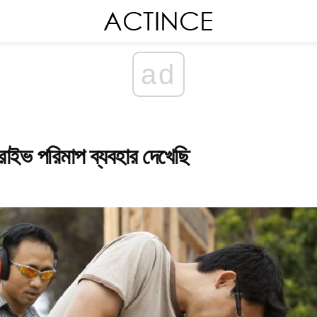
ad
রাইভ পরিমাপ ব্যবহার দেখেছি