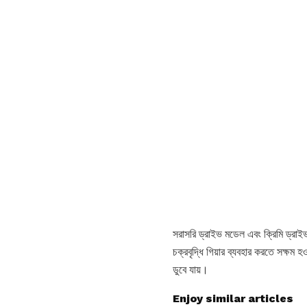
সরাসরি ড্রাইভ মডেল এবং ক্রিমি ড্রাইভ
চক্রবৃদ্ধি গিয়ার ব্যবহার করতে সক্ষম হ
ডুবে যায়।
Enjoy similar articles