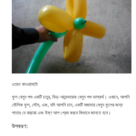
ওয়েন কাওয়ামটো
ফুল বেলুন পশু একটি চতুর, ভিড়-আনন্দদায়ক বেলুন পশু ভাস্কর্য। এখানে, আপনি
মৌলিক ফুল, স্টেম, এবং, যদি আপনি চান, একটি মজাদার বেলুন ফুলের জন্য
পাতার যে বাচ্চারা এবং উষ্ণ আপ প্রেম করবে কিভাবে জানতে হবে।
উপকরণ: