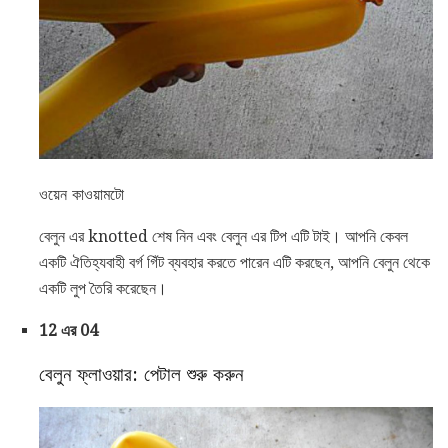
ওয়েন কাওয়ামটো
বেলুন এর knotted শেষ নিন এবং বেলুন এর টিপ এটি টাই। আপনি কেবল
একটি ঐতিহ্যবাহী বর্গ গিঁট ব্যবহার করতে পারেন এটি করছেন, আপনি বেলুন থেকে
একটি লুপ তৈরি করেছেন।
12 এর 04
বেলুন ফ্লাওয়ার: পেটাল শুরু করুন