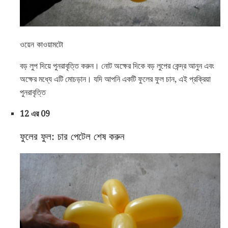
ওয়েন কাওয়ামটো
বড় লুপ দিয়ে পুনরাবৃত্তি করুন। নোট অক্ষের দিকে বড় লুপের কেন্দ্র আনুন এবং
অক্ষের মধ্যে এটি মোচড়ান। যদি আপনি একটি ফুলের ফুল চান, এই প্রক্রিয়া
পুনরাবৃত্তি
12 এর 09
ফুলের ফুল: চার পেটেল শেষ করুন