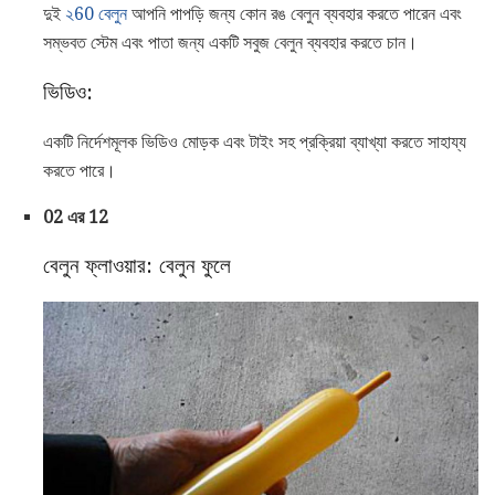
দুই
২60 বেলুন
আপনি পাপড়ি জন্য কোন রঙ বেলুন ব্যবহার করতে পারেন এবং
সম্ভবত স্টেম এবং পাতা জন্য একটি সবুজ বেলুন ব্যবহার করতে চান।
ভিডিও:
একটি নির্দেশমূলক ভিডিও মোড়ক এবং টাইং সহ প্রক্রিয়া ব্যাখ্যা করতে সাহায্য
করতে পারে।
02 এর 12
বেলুন ফ্লাওয়ার: বেলুন ফুলে