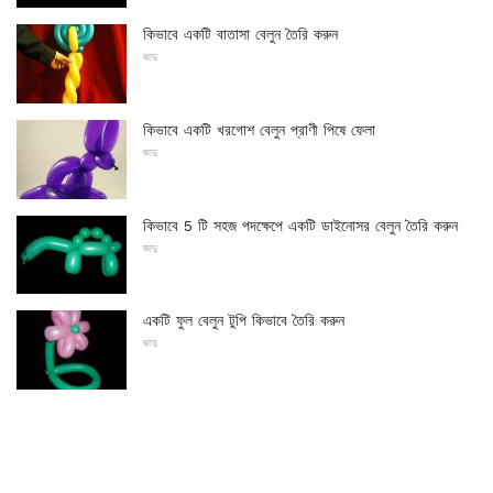
কিভাবে একটি বাতাসা বেলুন তৈরি করুন
জাদু
কিভাবে একটি খরগোশ বেলুন প্রাণী পিষে ফেলা
জাদু
কিভাবে 5 টি সহজ পদক্ষেপে একটি ডাইনোসর বেলুন তৈরি করুন
জাদু
একটি ফুল বেলুন টুপি কিভাবে তৈরি করুন
জাদু