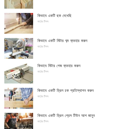
কিভাবে একটি ছক দেখেছি
কাঠের টিপস
কিভাবে একটি মিটার শব্দ ব্যবহার করুন
কাঠের টিপস
কিভাবে মিটার গেজ ব্যবহার করুন
কাঠের টিপস
কিভাবে একটি ড্রিল চক প্রতিস্থাপন করুন
কাঠের টিপস
কিভাবে একটি ড্রিল প্রেস টিউন আপ জানুন
কাঠের টিপস