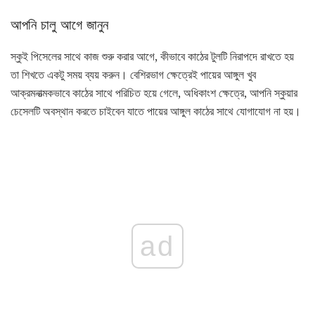
আপনি চালু আগে জানুন
স্কুই পিসেলের সাথে কাজ শুরু করার আগে, কীভাবে কাঠের টুলটি নিরাপদে রাখতে হয়
তা শিখতে একটু সময় ব্যয় করুন। বেশিরভাগ ক্ষেত্রেই পায়ের আঙ্গুল খুব
আক্রমনাত্মকভাবে কাঠের সাথে পরিচিত হয়ে গেলে, অধিকাংশ ক্ষেত্রে, আপনি স্কুয়ার
চেসেলটি অবস্থান করতে চাইবেন যাতে পায়ের আঙ্গুল কাঠের সাথে যোগাযোগ না হয়।
ad