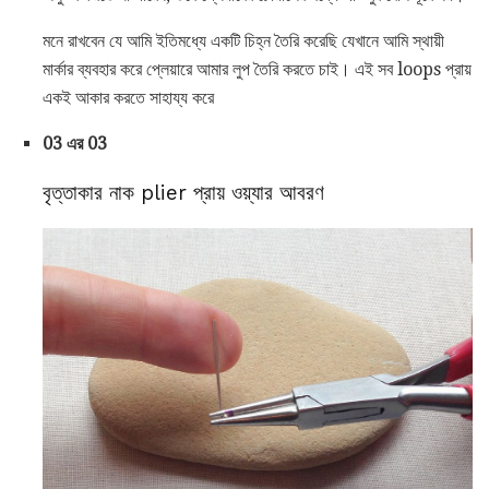
মনে রাখবেন যে আমি ইতিমধ্যে একটি চিহ্ন তৈরি করেছি যেখানে আমি স্থায়ী
মার্কার ব্যবহার করে প্লেয়ারে আমার লুপ তৈরি করতে চাই। এই সব loops প্রায়
একই আকার করতে সাহায্য করে
03 এর 03
বৃত্তাকার নাক plier প্রায় ওয়্যার আবরণ