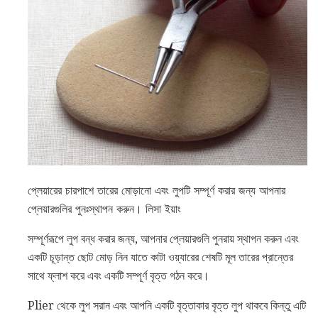
প্লেয়ারের চারপাশে তারের মোড়ানো এবং লুপটি সম্পূর্ণ করার জন্য আপনার
প্লেয়ারগুলির পুনঃস্থাপন করুন। লিসা ইয়াং
সম্পূর্ণরূপে লুপ বন্ধ করার জন্য, আপনার প্লেয়ারগুলি পুনরায় স্থাপন করুন এবং
একটি চূড়ান্ত ছোট মোড় নিন যাতে কাটা ওয়্যারের শেষটি মূল তারের প্রান্তের
সাথে ফ্লাশ করে এবং একটি সম্পূর্ণ বৃত্ত গঠন করে।
Plier থেকে লুপ সরান এবং আপনি একটি বৃত্তাকার বৃত্ত লুপ থাকবে কিন্তু এটি