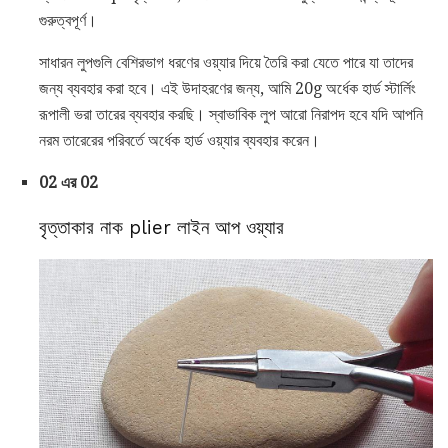
গুরুত্বপূর্ণ।
সাধারন লুপগুলি বেশিরভাগ ধরণের ওয়্যার দিয়ে তৈরি করা যেতে পারে যা তাদের
জন্য ব্যবহার করা হবে। এই উদাহরণের জন্য, আমি 20g অর্ধেক হার্ড স্টার্লিং
রূপালী ভরা তারের ব্যবহার করছি। স্বাভাবিক লুপ আরো নিরাপদ হবে যদি আপনি
নরম তারেরের পরিবর্তে অর্ধেক হার্ড ওয়্যার ব্যবহার করেন।
02 এর 02
বৃত্তাকার নাক plier লাইন আপ ওয়্যার