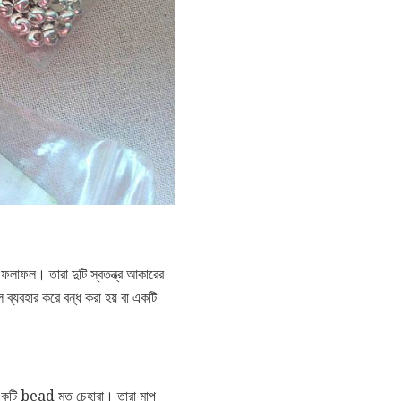
ফলাফল। তারা দুটি স্বতন্ত্র আকারের
যবহার করে বন্ধ করা হয় বা একটি
টি একটি bead মত চেহারা। তারা মাপ