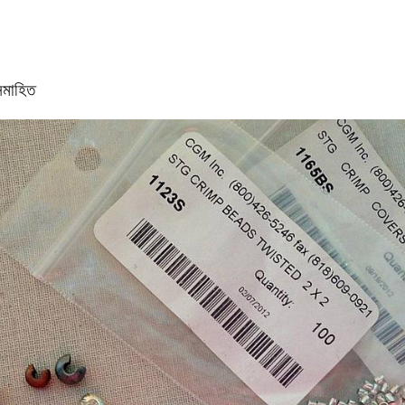
মাহিত