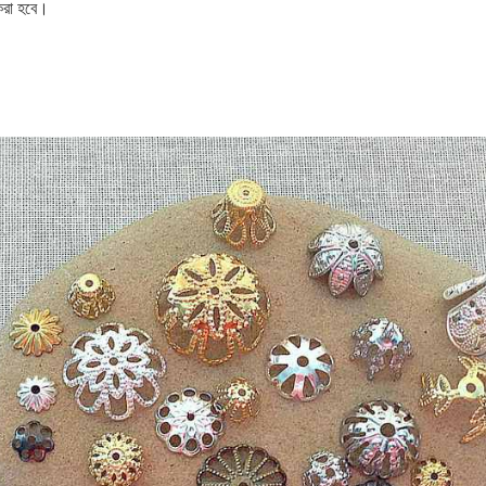
 করা হবে।