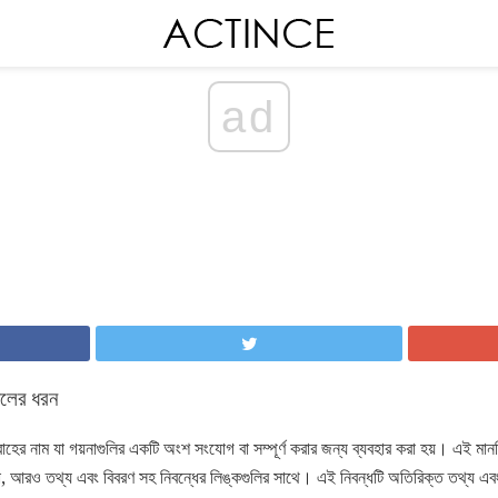
ad
লের ধরন
হের নাম যা গয়নাগুলির একটি অংশ সংযোগ বা সম্পূর্ণ করার জন্য ব্যবহার করা হয়। এই মানচ
আরও তথ্য এবং বিবরণ সহ নিবন্ধের লিঙ্কগুলির সাথে। এই নিবন্ধটি অতিরিক্ত তথ্য এবং