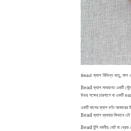
Bead ক্যাপ বিভিন্ন ধাতু, মাপ এব
Bead ক্যাপ সাধারণত একটি সৌন্দর
উভয় পক্ষের চারপাশে বা একটি 
একটি মাপের ক্যাপ বর্ণন আকারের 
Bead ক্যাপ ব্যবহার কিভাবে এই ভ
Bead টুপি নমনীয় নোট বা থ্রেড