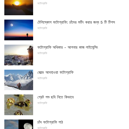
ফটোগ্রাফি
টেলিস্কোপ ফটোগ্রাফি: চাঁদের শুটিং করার জন্য 5 টি টিপস
ফটোগ্রাফি
ফটোগ্রাফি অধিকার - আপনার কাজ লাইসেন্সিং
ফটোগ্রাফি
কোল্ড আবহাওয়া ফটোগ্রাফি
ফটোগ্রাফি
গ্রেট পশু ছবি নিতে কিভাবে
ফটোগ্রাফি
চাঁদ ফটোগ্রাফি পাঠ
ফটোগ্রাফি