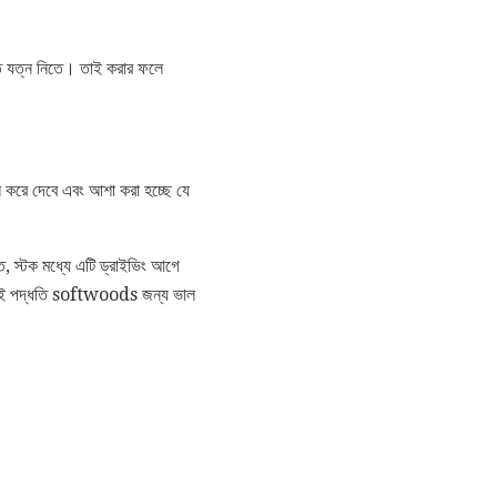
তে যত্ন নিতে। তাই করার ফলে
্বল করে দেবে এবং আশা করা হচ্ছে যে
, স্টক মধ্যে এটি ড্রাইভিং আগে
 (এই পদ্ধতি softwoods জন্য ভাল