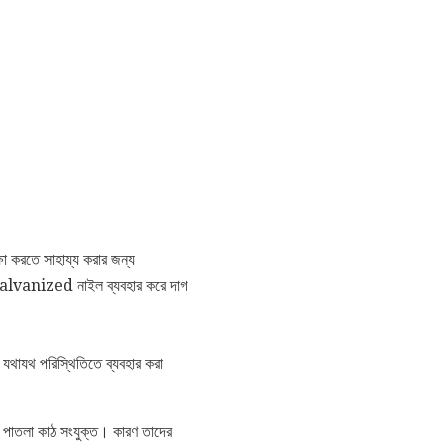
ষা করতে সাহায্য করার জন্য
galvanized নাইল ব্যবহার করে দাগ
ং যথাযথ পরিস্থিতিতে ব্যবহার করা
লা পাতলা কাঠ সংযুক্ত। কারণ তাদের