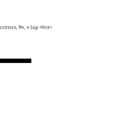
critters, বীজ, বা Sap পরিত্রাণ