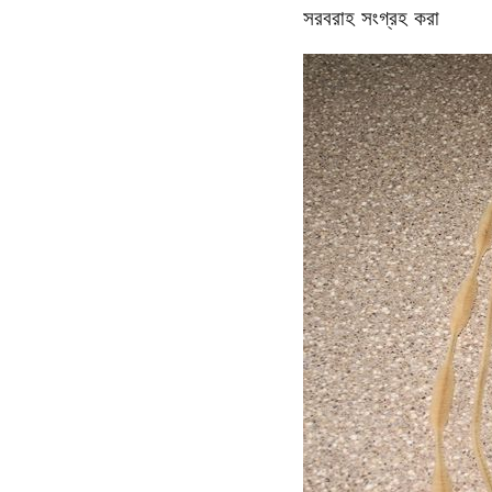
সরবরাহ সংগ্রহ করা