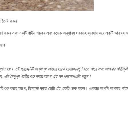
য তৈরি করুন
সরণ করুন এবং একটি পাইন শঙ্কর এবং কয়েক অন্যান্য সরবরাহ ব্যবহার করে একটি আরাধ্য
 আপ
ুমান হয়।
এই প্রজেক্টটি অন্যান্য বয়সের সাথে সামঞ্জস্যপূর্ণ হতে পারে এবং আপনার পরিস্
, এই নৈপুণ্য তৈরীর শুরু করার আগে এই সব পদক্ষেপগুলি পড়ুন।
রি শুরু করার আগে, ভিনসেন্ট দ্বারা তৈরি এই একটি চেক করুন। একবার আপনি আপনার পাইন 