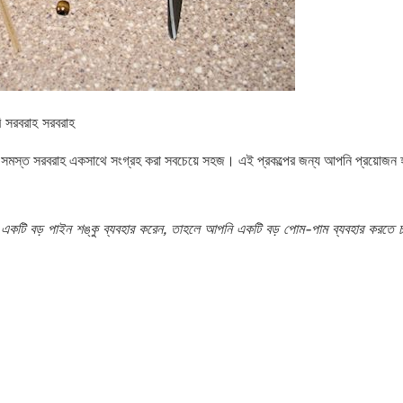
 সরবরাহ সরবরাহ
ি সমস্ত সরবরাহ একসাথে সংগ্রহ করা সবচেয়ে সহজ। এই প্রকল্পের জন্য আপনি প্রয়োজন 
একটি বড় পাইন শঙ্কু ব্যবহার করেন, তাহলে আপনি একটি বড় পোম-পাম ব্যবহার করতে 