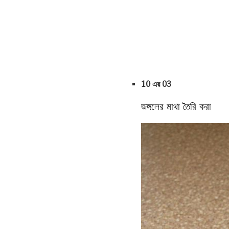
10 এর 03
জঙ্গলের মাথা তৈরি করা