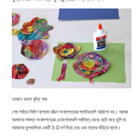
যেখানে ধারণা বৃদ্ধি পায়
শেষ পর্যায়ে নির্মাণ কাগজে রঙিন সংবাদপত্রের স্লাইডগুলি আঠালো হয়। আমরা
আমাদের সমস্ত সংবাদপত্রের চেনাশোনাগুলি সর্বনিম্ন থেকে ছোট করে তুলি যা
আমাদের ফুলগুলিকে একটি 3-D বর্ণ দিয়ে দেয় এবং তাদের দাঁড়িয়ে থাকে।