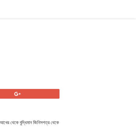
 আখের থেকে বুদ্ধিমান জিনিসপত্র থেকে