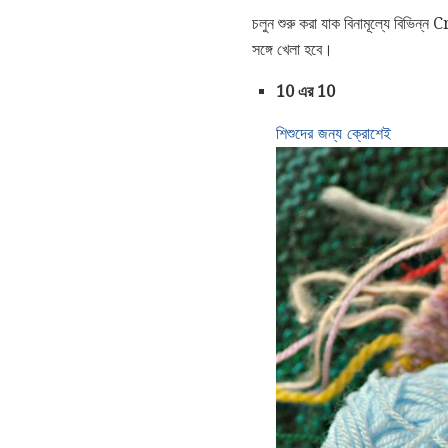
চলুন শুরু করা যাক বিনামূল্যে বিভিন্ন
সঙ্গে খেলা হবে।
10 এর 10
শিশুদের জন্য ক্রোশেই