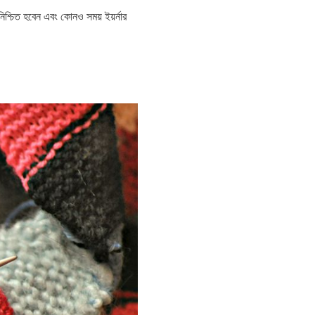
িশ্চিত হবেন এবং কোনও সময় ইয়র্নার