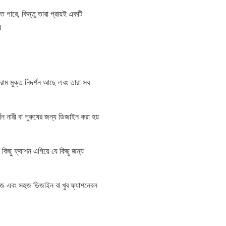
পারে, কিন্তু তারা প্রায়ই একটি
ে।
রাম মুক্ত নিদর্শন আছে এবং তারা সব
ন নারী বা পুরুষের জন্য ডিজাইন করা হয়
িছু ফ্যাশন এগিয়ে যে কিছু জন্য
 এবং সহজ ডিজাইন বা খুব ফ্যাশনেবল