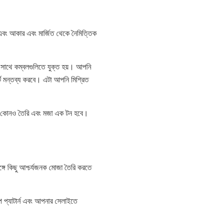
বং আকার এবং মার্জিত থেকে নৈমিত্তিক
ির সাথে কম্বলগুলিতে যুক্ত হয়। আপনি
্ট মন্তব্য করবে। এটা আপনি মিশ্রিত
 কোনও তৈরি এবং মজা এক টন হবে।
ে কিছু আশ্চর্যজনক মোজা তৈরি করতে
প্যাটার্ন এবং আপনার সেলাইতে