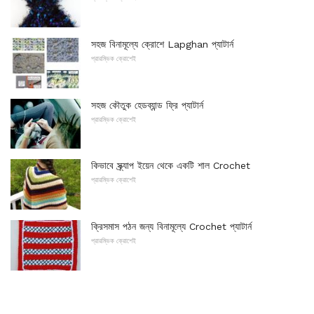
সহজ বিনামূল্যে ক্রোশে Lapghan প্যাটার্ন
প্রারম্ভিক ক্রোশেই
সহজ কৌতুক হেডব্যান্ড ফ্রি প্যাটার্ন
প্রারম্ভিক ক্রোশেই
কিভাবে স্ক্র্যাপ ইয়েন থেকে একটি শাল Crochet
প্রারম্ভিক ক্রোশেই
ক্রিসমাস পঠন জন্য বিনামূল্যে Crochet প্যাটার্ন
প্রারম্ভিক ক্রোশেই