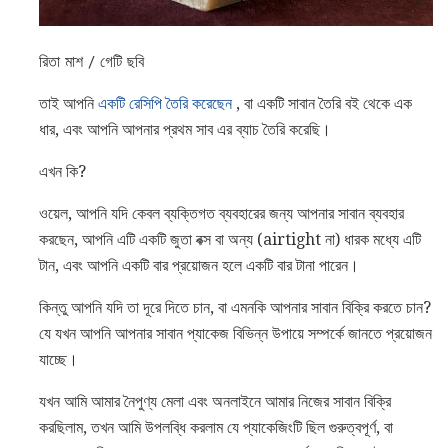
রিতা মাশ / গেটি ছবি
তাই আপনি
একটি রেসিপি তৈরি করেছেন
, বা একটি সাবান তৈরি বই থেকে এক
ধার, এবং আপনি আপনার প্রথম সাব এর ব্যাচ তৈরি করেছি।
এখন কি?
ওয়েল, আপনি যদি কেবল ব্যক্তিগত ব্যবহারের জন্য আপনার সাবান ব্যবহার
করছেন, আপনি এটি একটি জুতা বক্স বা অন্য (airtight না) ধারক মধ্যে এটি
টান, এবং আপনি একটি বার প্রয়োজন হলে একটি বার টানা পারেন।
কিন্তু আপনি যদি তা দূরে দিতে চান, বা এমনকি আপনার সাবান বিক্রি করতে চান?
যে যখন আপনি আপনার সাবান প্যাকেজ বিভিন্ন উপায়ে সম্পর্কে জানতে প্রয়োজন
যাচ্ছে।
যখন আমি আমার নৈপুণ্য মেলা এবং অনলাইনে আমার নিজের সাবান বিক্রি
করছিলাম, তখন আমি উপলব্ধি করলাম যে প্যাকেজিংটি ছিল গুরুত্বপূর্ণ, বা