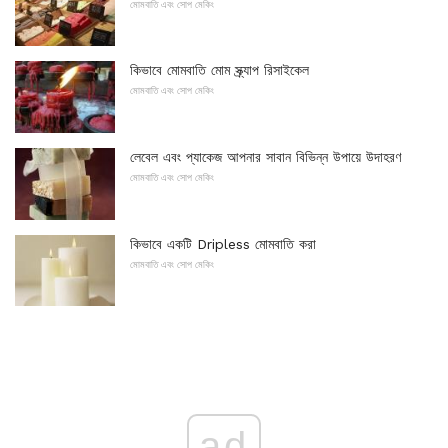
মোমবাতি এবং সোপ মেকিং
কিভাবে মোমবাতি মোম স্ক্র্যাপ রিসাইকেল
মোমবাতি এবং সোপ মেকিং
লেবেল এবং প্যাকেজ আপনার সাবান বিভিন্ন উপায়ে উদাহরণ
মোমবাতি এবং সোপ মেকিং
কিভাবে একটি Dripless মোমবাতি করা
মোমবাতি এবং সোপ মেকিং
ad