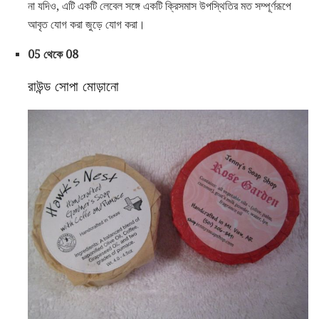
না যদিও, এটি একটি লেবেল সঙ্গে একটি ক্রিসমাস উপস্থিতির মত সম্পূর্ণরূপে
আবৃত যোগ করা জুড়ে যোগ করা।
05 থেকে 08
রাউন্ড সোপা মোড়ানো