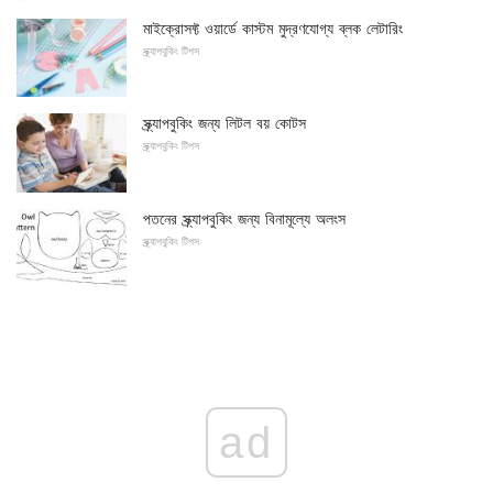
মাইক্রোসফ্ট ওয়ার্ডে কাস্টম মুদ্রণযোগ্য ব্লক লেটারিং
স্ক্র্যাপবুকিং টিপস
স্ক্র্যাপবুকিং জন্য লিটল বয় কোটস
স্ক্র্যাপবুকিং টিপস
পতনের স্ক্র্যাপবুকিং জন্য বিনামূল্যে অলংস
স্ক্র্যাপবুকিং টিপস
ad