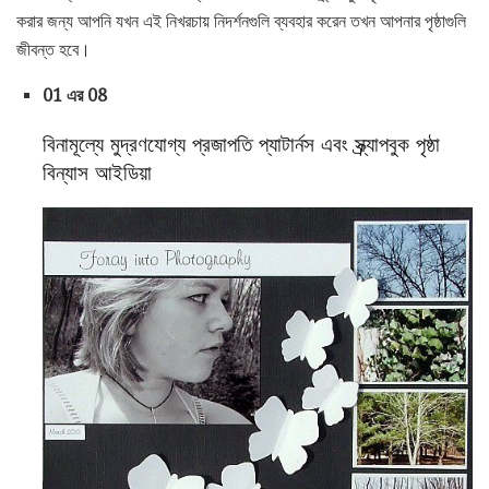
করার জন্য আপনি যখন এই নিখরচায় নিদর্শনগুলি ব্যবহার করেন তখন আপনার পৃষ্ঠাগুলি
জীবন্ত হবে।
01 এর 08
বিনামূল্যে মুদ্রণযোগ্য প্রজাপতি প্যাটার্নস এবং স্ক্র্যাপবুক পৃষ্ঠা
বিন্যাস আইডিয়া