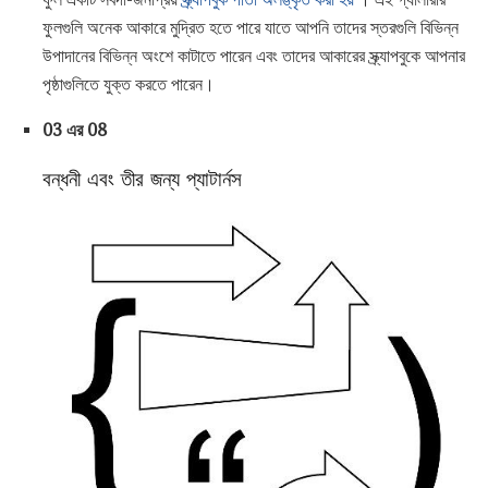
ফুলগুলি অনেক আকারে মুদ্রিত হতে পারে যাতে আপনি তাদের স্তরগুলি বিভিন্ন
উপাদানের বিভিন্ন অংশে কাটাতে পারেন এবং তাদের আকারের স্ক্র্যাপবুকে আপনার
পৃষ্ঠাগুলিতে যুক্ত করতে পারেন।
03 এর 08
বন্ধনী এবং তীর জন্য প্যাটার্নস