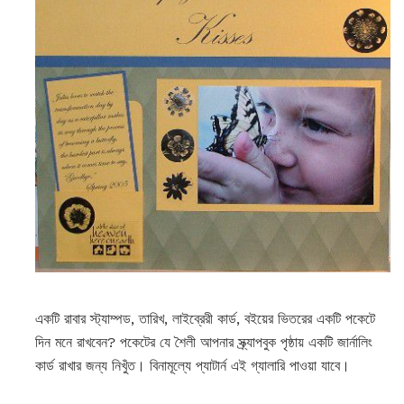
একটি রাবার স্ট্যাম্পড, তারিখ, লাইব্রেরী কার্ড, বইয়ের ভিতরের একটি পকেটে
দিন মনে রাখবেন? পকেটের যে শৈলী আপনার স্ক্র্যাপবুক পৃষ্ঠায় একটি জার্নালিং
কার্ড রাখার জন্য নিখুঁত। বিনামূল্যে প্যাটার্ন এই গ্যালারি পাওয়া যাবে।