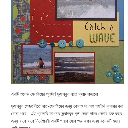
একটি ওয়েভ সেলাইয়ের প্যাটার্ন স্ক্র্যাপবুক পাতা ক্যাচ বাজানো
স্ক্র্যাপবুক পেজগুলিতে হাত-সেলাইয়ের জন্য কোনও সাধারণ প্যাটার্ন ব্যবহার করা
যেতে পারে। এই গ্যালারি আপনার স্ক্র্যাপবুক পৃষ্ঠা সজ্জা হাতে সেলাই শুরু করার
জন্য ধাপে ধাপে নির্দেশাবলী একটি প্লাগ যোগ শুরু করার জন্য কয়েকটি মহান