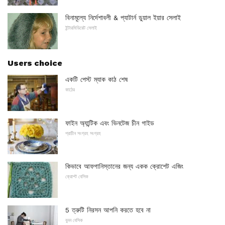
বিনামূল্যে নির্দেশাবলী & প্যাটার্ন ডুয়াল ইয়ার সেলাই
ইন্টারমিডিয়েট সেলাই
Users choice
একটি পেস্ট ম্যাক কাঠ শেষ
কাঠের
ফাইন অ্যান্টিক এবং ভিনটেজ চীন গাইড
প্রাচীন সংগ্রহ সংগ্রহ
কিভাবে আফগানিস্তানের জন্য একক ক্রোশেট এজিং
ক্রোশ্ট বেসিক
5 ত্রুটি নিরসন আপনি করতে হবে না
বুনন বেসিক