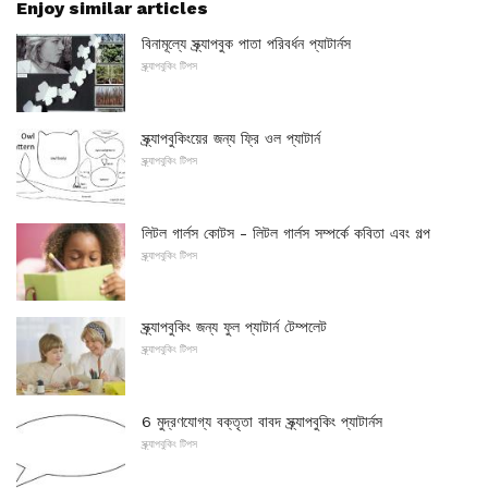
Enjoy similar articles
বিনামূল্যে স্ক্র্যাপবুক পাতা পরিবর্ধন প্যাটার্নস
স্ক্র্যাপবুকিং টিপস
স্ক্র্যাপবুকিংয়ের জন্য ফ্রি ওল প্যাটার্ন
স্ক্র্যাপবুকিং টিপস
লিটল গার্লস কোটস - লিটল গার্লস সম্পর্কে কবিতা এবং গল্প
স্ক্র্যাপবুকিং টিপস
স্ক্র্যাপবুকিং জন্য ফুল প্যাটার্ন টেম্পলেট
স্ক্র্যাপবুকিং টিপস
6 মুদ্রণযোগ্য বক্তৃতা বাবদ স্ক্র্যাপবুকিং প্যাটার্নস
স্ক্র্যাপবুকিং টিপস