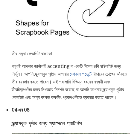
তীর নমুনা লেআউট বাজানো
বন্ধনী আপনার জার্নালটি accenting বা একটি বিশেষ ছবি হাইলাইট জন্য
নির্ভুল। আপনি স্ক্র্যাপবুক পৃষ্ঠায় আপনার
ফোকাল পয়েন্টে
রিডারের চোখের আঁকতে
তীর ব্যবহার করতে পারেন। এই গ্যালারি বিভিন্ন ধরনের বন্ধনী এবং
তীরচিহ্নগুলির জন্য নিখরচায় নিদর্শন রয়েছে যা আপনি আপনার স্ক্র্যাপবুক পৃষ্ঠার
লেআউট এবং অন্য কাগজ কফফ্টিং প্রকল্পগুলিতে ব্যবহার করতে পারেন।
04 এর 08
স্ক্র্যাপবুক পৃষ্ঠার জন্য প্যাসেলে প্যাটার্নস