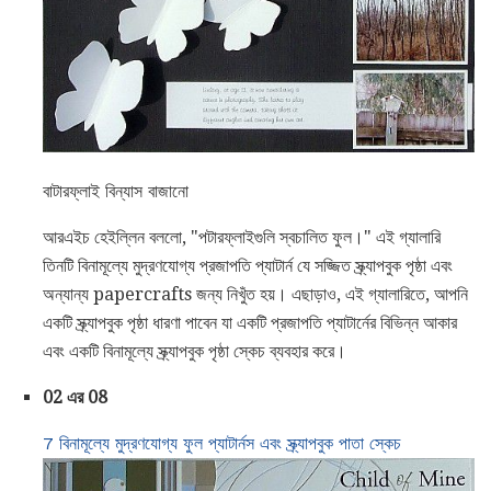
বাটারফ্লাই বিন্যাস বাজানো
আরএইচ হেইল্লিন বললো, "পটারফ্লাইগুলি স্বচালিত ফুল।" এই গ্যালারি
তিনটি বিনামূল্যে মুদ্রণযোগ্য প্রজাপতি প্যাটার্ন যে সজ্জিত স্ক্র্যাপবুক পৃষ্ঠা এবং
অন্যান্য papercrafts জন্য নিখুঁত হয়। এছাড়াও, এই গ্যালারিতে, আপনি
একটি স্ক্র্যাপবুক পৃষ্ঠা ধারণা পাবেন যা একটি প্রজাপতি প্যাটার্নের বিভিন্ন আকার
এবং একটি বিনামূল্যে স্ক্র্যাপবুক পৃষ্ঠা স্কেচ ব্যবহার করে।
02 এর 08
7 বিনামূল্যে মুদ্রণযোগ্য ফুল প্যাটার্নস এবং স্ক্র্যাপবুক পাতা স্কেচ