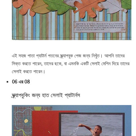
এই সহজ পাতা প্যাটার্ন পতনের স্ক্র্যাপবুক পেজ জন্য নিখুঁত। আপনি তাদের
সিক্ত করতে পারেন, তাদের ছকে, বা এমনকি একটি সেলাই মেশিন দিয়ে তাদের
সেলাই করতে পারেন।
06 এর 08
স্ক্র্যাপবুকিং জন্য হাত সেলাই প্যাটার্নস