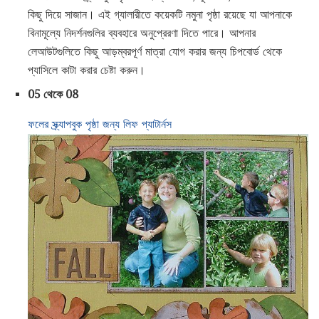
কিছু দিয়ে সাজান। এই গ্যালারীতে কয়েকটি নমুনা পৃষ্ঠা রয়েছে যা আপনাকে
বিনামূল্যে নিদর্শনগুলির ব্যবহারে অনুপ্রেরণা দিতে পারে। আপনার
লেআউটগুলিতে কিছু আড়ম্বরপূর্ণ মাত্রা যোগ করার জন্য চিপবোর্ড থেকে
প্যাসিলে কাটা করার চেষ্টা করুন।
05 থেকে 08
ফলের স্ক্র্যাপবুক পৃষ্ঠা জন্য লিফ প্যাটার্নস