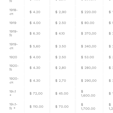
ডি
1918-
$ 4.20
$ 2,90
$ 220.00
$ 
এস
1919
$ 4.00
$ 2.50
$ 80.00
$ 
1919-
$ 6.30
$ 4.10
$ 370,00
$ 
ডি
1919-
$ 5,60
$ 3.50
$ 340,00
$ 
এস
1920
$ 4.00
$ 2.50
$ 53.00
$ 
1920-
$ 4.30
$ 2,80
$ 280,00
$ 
ডি
1920-
$ 4.30
$ 2,70
$ 290,00
$ 
এস
19২1
$
$ 72,00
$ 45.00
$ 
1,600.00
*
19২1-
$
$
$ 110.00
$ 70.00
ডি *
1,700.00
1,