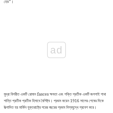
হেড"।
ad
মুদ্রা বিপরীত একটি রোমান fasces ক্ষমতা এবং শক্তি প্রতীক একটি জলপাই শাখা
শান্তি প্রতীক প্রতীক হিসাবে বৈশিষ্ট্য। প্রথম কয়েন 1916 সালের শেষের দিকে
উত্পাদিত হয় মার্কিন যুক্তরাষ্ট্রে পরের বছরের প্রথম বিশ্বযুদ্ধে প্রবেশ করে।