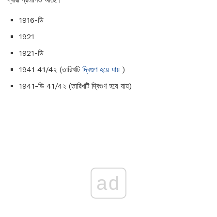
1916-ডি
1921
1921-ডি
1941 41/4২ (তারিখটি
দ্বিগুণ হয়ে যায়
)
1941-ডি 41/4২ (তারিখটি দ্বিগুণ হয়ে যায়)
ad