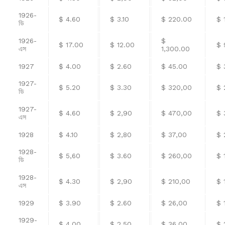
1926-
$ 4.60
$ 3.10
$ 220.00
$ 
ডি
1926-
$
$ 17.00
$ 12.00
$ 
এস
1,300.00
1927
$ 4.00
$ 2.60
$ 45.00
$ 
1927-
$ 5.20
$ 3.30
$ 320,00
$ 
ডি
1927-
$ 4.60
$ 2,90
$ 470,00
$ 
এস
1928
$ 4.10
$ 2,80
$ 37,00
$ 
1928-
$ 5,60
$ 3.60
$ 260,00
$ 
ডি
1928-
$ 4.30
$ 2,90
$ 210,00
$ 
এস
1929
$ 3.90
$ 2.60
$ 26,00
$ 
1929-
$ 4.00
$ 2.50
$ 36.00
$ 