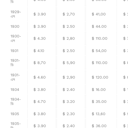
ডি
1929-
$ 3.90
$ 2,70
$ 41,00
$ 
এস
1930
$ 3.90
$ 2.50
$ 44.00
$ 
1930-
$ 4.30
$ 2,80
$ 110.00
$ 
এস
1931
$ 4.10
$ 2.50
$ 54,00
$ 
1931-
$ 8,70
$ 5,90
$ 110.00
$ 
ডি
1931-
$ 4.60
$ 2,90
$ 120.00
$ 
এস
1934
$ 3.80
$ 2.40
$ 16.00
$ 
1934-
$ 4.70
$ 3.20
$ 35.00
$ 
ডি
1935
$ 3.80
$ 2.30
$ 13,60
$ 
1935-
$ 3.90
$ 2.40
$ 36.00
$ 