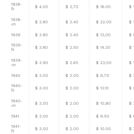
1938-
$ 4.00
$ 2,70
$ 18.00
$ 
ডি
1938-
$ 3.80
$ 2.40
$ 22.00
$ 
এস
1939
$ 3.80
$ 2.40
$ 13,00
$ 
1939-
$ 3.80
$ 2.50
$ 14.30
$ 
ডি
1939-
$ 3.90
$ 2.60
$ 23,00
$ 
এস
1940
$ 3.00
$ 2.00
$ 9,70
$ 
1940-
$ 3.00
$ 2.00
$ 13.10
$ 
ডি
1940-
$ 3.00
$ 2.00
$ 10,80
$ 
এস
1941
$ 3.00
$ 2.00
$ 9.50
$ 
1941-
$ 3.00
$ 2.00
$ 10.00
$ 
ডি