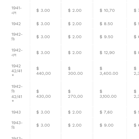
1941-
$ 3.00
$ 2.00
$ 10,70
$ 
এস
1942
$ 3.00
$ 2.00
$ 8.50
$ 
1942-
$ 3.00
$ 2.00
$ 9.50
$ 
ডি
1942-
$ 3.00
$ 2.00
$ 12,90
$ 
এস
1942
$
$
$
$
42/41
440,00
300.00
3,400.00
2,
*
1942-
ডি
$
$
$
$
430,00
270,00
3,100.00
2,
42/41
*
1943
$ 3.00
$ 2.00
$ 7,60
$ 
1943-
$ 3.00
$ 2.00
$ 9.00
$ 
ডি
1943-