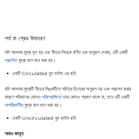
শর্ত বা গ্রেড উদাহরণ
যদি আপনার মুদ্রা ধৃত হয় এবং নীচের লিঙ্কে বর্ণিত এক অনুরূপ দেখায়, এটি একটি
প্রচলিত
মুদ্রা বলে মনে করা হয়।
একটি Circulated বুধ ডাইম এর ছবি
যদি আপনার মুদ্রাটি নীচের লিঙ্কটিতে সচিত্র চিত্রের অনুরূপ হয় এবং প্রচলন করার
কারণে পরিধানের কোনও
পরিপ্রেক্ষিতে
তার কোনও প্রমাণ থাকে না, তবে এটি একটি
অপরিবর্তনীয়
মুদ্রা বলে মনে করা হয়।
একটি Uncirculated বুধ ডাইম ছবি
আরও জানুন: