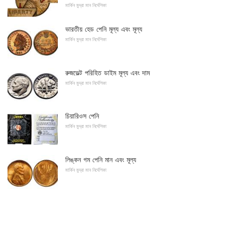
মার্কিন মুদ্রা মান নির্দেশিকা
ভারতীয় হেড পেনি মূল্য এবং মূল্য
মার্কিন মুদ্রা মান নির্দেশিকা
রুজভেল্ট পরিহিত ডাইম মূল্য এবং দাম
মার্কিন মুদ্রা মান নির্দেশিকা
চিয়ারিওস পেনি
মার্কিন মুদ্রা মান নির্দেশিকা
লিঙ্কন গম পেনি মান এবং মূল্য
মার্কিন মুদ্রা মান নির্দেশিকা