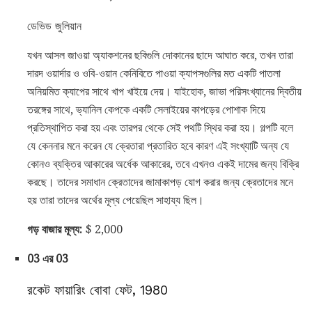
ডেভিড জুলিয়ান
যখন আসল জাওয়া অ্যাকশনের ছবিগুলি দোকানের ছাদে আঘাত করে, তখন তারা
দারদ ওয়ার্দার ও ওবি-ওয়ান কেনিবিতে পাওয়া ক্যাপসগুলির মত একটি পাতলা
অনিয়মিত ক্যাপের সাথে খাপ খাইয়ে দেয়। যাইহোক, জাভা পরিসংখ্যানের দ্বিতীয়
তরঙ্গের সাথে, ভ্যানিল কেপকে একটি সেলাইয়ের কাপড়ের পোশাক দিয়ে
প্রতিস্থাপিত করা হয় এবং তারপর থেকে সেই পথটি স্থির করা হয়। গল্পটি বলে
যে কেননার মনে করেন যে ক্রেতারা প্রতারিত হবে কারণ এই সংখ্যাটি অন্য যে
কোনও ব্যক্তির আকারের অর্ধেক আকারের, তবে এখনও একই দামের জন্য বিক্রি
করছে। তাদের সমাধান ক্রেতাদের জামাকাপড় যোগ করার জন্য ক্রেতাদের মনে
হয় তারা তাদের অর্থের মূল্য পেয়েছিল সাহায্য ছিল।
গড় বাজার মূল্য:
$ 2,000
03 এর 03
রকেট ফায়ারিং বোবা ফেট, 1980