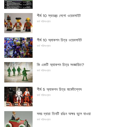
শীর্ষ 10 স্বতন্ত্র লেগো ওয়েবসাইট
কর্ম পরিসংখ্যান
শীর্ষ 10 অ্যাকশন চিত্র ওয়েবসাইট
কর্ম পরিসংখ্যান
কি একটি অ্যাকশন চিত্র সংজ্ঞায়িত?
কর্ম পরিসংখ্যান
শীর্ষ 5 অ্যাকশন চিত্র মার্কেটপ্লেস
কর্ম পরিসংখ্যান
সময় দ্বারা তিনটি রঙিন অক্ষর ভুলে যাওয়া
কর্ম পরিসংখ্যান