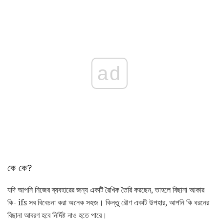
ad
কে কে?
যদি আপনি নিজের ব্যবহারের জন্য একটি রৈখিক তৈরি করছেন, তাহলে বিছানা আকার
কি- ifs সব বিবেচনা করা অনেক সহজ। কিন্তু রৌণ একটি উপহার, আপনি কি ধরনের
বিছানা আবরণ হবে নির্দিষ্ট নাও হতে পারে।