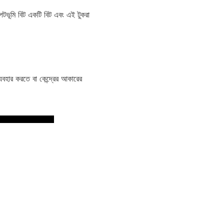
পটভূমি বিট একটি বিট এবং এই টুকরা
যবহার করতে বা কেন্দ্রের আকারের