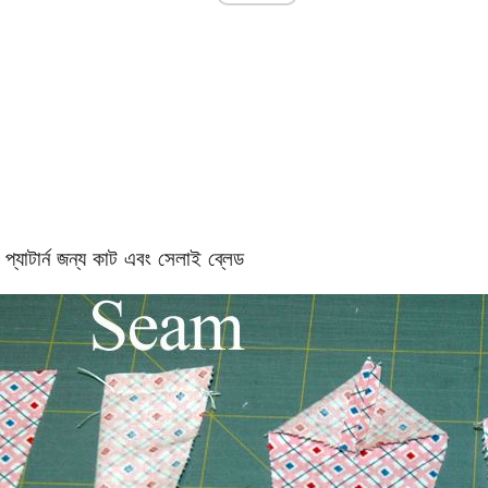
প্যাটার্ন জন্য কাট এবং সেলাই ব্লেড