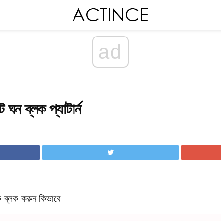
ad
ঘন ব্লক প্যাটার্ন
ক ব্লক করুন কিভাবে