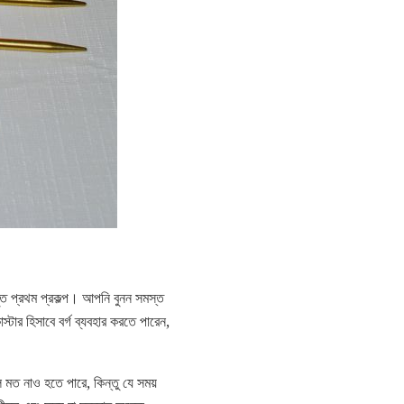
ঁত প্রথম প্রকল্প। আপনি বুনন সমস্ত
্টার হিসাবে বর্গ ব্যবহার করতে পারেন,
মত নাও হতে পারে, কিন্তু যে সময়