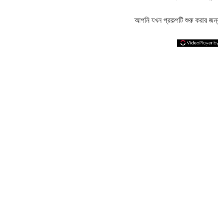
আপনি যখন প্রকল্পটি শুরু করার জ