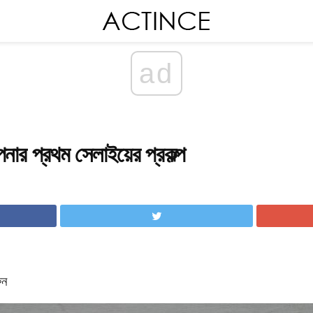
ad
ার প্রথম সেলাইয়ের প্রকল্প
ুন