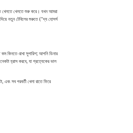
লতে খেলতে খেলতে শুরু করে। যখন আমরা
দিয়ে নতুন টেবিলের শুরুতে ("দ্য হোসর্স
 কম কিনতে-রাখা সুপারিশ; আপনি ডিনার
নেকটা হ্রাস করবে, যা প্রত্যেকের ভাল
টা, এবং সব পরবর্তী খেলা রাতে ফিরে