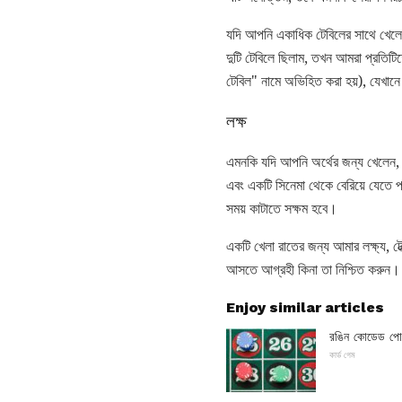
যদি আপনি একাধিক টেবিলের সাথে খেলে
দুটি টেবিলে ছিলাম, তখন আমরা প্রতিটিতে
টেবিল" নামে অভিহিত করা হয়), যেখানে
লক্ষ
এমনকি যদি আপনি অর্থের জন্য খেলেন, 
এবং একটি সিনেমা থেকে বেরিয়ে যেতে প
সময় কাটাতে সক্ষম হবে।
একটি খেলা রাতের জন্য আমার লক্ষ্য, টে
আসতে আগ্রহী কিনা তা নিশ্চিত করুন।
Enjoy similar articles
রঙিন কোডেড পোক
কার্ড গেম