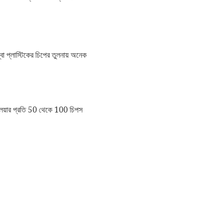
া প্লাস্টিকের চিপের তুলনায় অনেক
্লেয়ার প্রতি 50 থেকে 100 চিপস