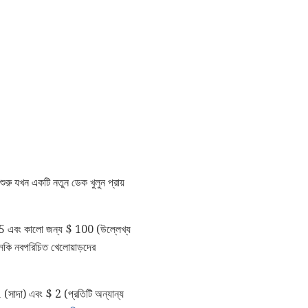
শুরু যখন একটি নতুন ডেক খুলুন প্রায়
$ 25 এবং কালো জন্য $ 100 (উল্লেখ্য
নকি নবপরিচিত খেলোয়াড়দের
 (সাদা) এবং $ 2 (প্রতিটি অন্যান্য