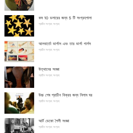
কম 10 ডলারের জন্য 5 টি সংগ্রহশালা
প্রাচীন সংগ্রহ সংগ্রহ
আলবার্তো ভার্গাস এবং তার ভার্গা গার্লস
প্রাচীন সংগ্রহ সংগ্রহ
উত্থানের সংজ্ঞা
প্রাচীন সংগ্রহ সংগ্রহ
উচ্চ শেষ প্রাচীন বিক্রয় জন্য নিলাম ঘর
প্রাচীন সংগ্রহ সংগ্রহ
আর্ট ডেকো শৈলী সংজ্ঞা
প্রাচীন সংগ্রহ সংগ্রহ