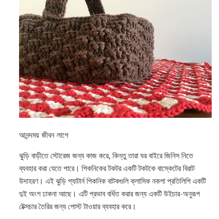
আনন্দময় জীবন লাগে
ঝুড়ি বাড়ীতে স্টোরেজ জন্য কাজ করে, কিন্তু তারা ঘর বাইরে জিনিস নিতে
ব্যবহার করা যেতে পারে। পিকনিকের টকটর একটি টকটকে বাস্কেটের বিরাট
উদাহরণ। এই ঝুড়ি প্যাটার্ন পিকনিক বাটকগুলি ক্লাসিক নকশা প্রতিলিপি একটি
দুই অংশ ঢাকনা আছে। এটি প্রভাব বর্ধিত করার জন্য একটি উইচার-অনুরূপ
টেক্সচার তৈরির জন্য পোস্ট টাওয়ার ব্যবহার করে।