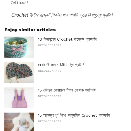
তৈরি করুন!
Crochet ইস্টার বাস্কেট পিকটস যাও পাপড়ি দ্বারা বিনামূল্যে প্যাটার্ন
Enjoy similar articles
10 বিনামূল্যে Crochet বাস্কেট প্যাটার্নস
NEEDLECRAFTS
ক্রোশেট ওভেন Mitt ফ্রি প্যাটার্ন
NEEDLECRAFTS
15 কৌতুক ক্রোচেশ শিশুর পোষাক প্যাটার্নস
NEEDLECRAFTS
15 আড়ম্বরপূর্ণ শিশুর আনুষঙ্গিক Crochet প্যাটার্নস
NEEDLECRAFTS