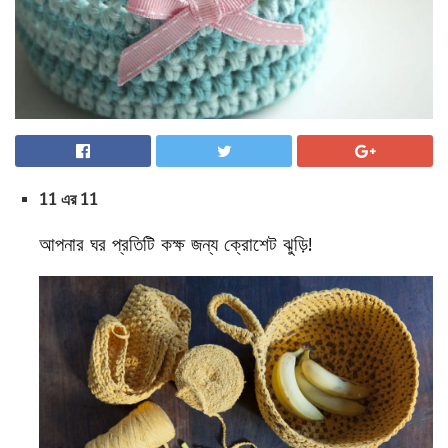
11 এর 11
আপনার ঘর প্রতিটি কক্ষ জন্য ক্রোশেট ঝুড়ি!