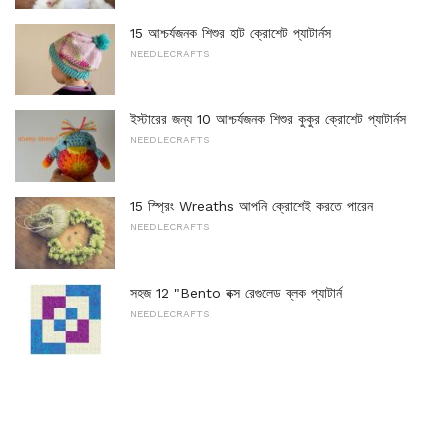
15 আশ্চর্যজনক শিশুর হাট ক্রোশেট প্যাটার্নস
NEEDLECRAFTS
ইস্টারের জন্য 10 আশ্চর্যজনক শিশুর কুকুর ক্রোশেট প্যাটার্নস
NEEDLECRAFTS
15 স্প্রিং Wreaths আপনি ক্রোশেই করতে পারেন
NEEDLECRAFTS
সহজ 12 "Bento বক্স রেগুলেড ব্লক প্যাটার্ন
NEEDLECRAFTS