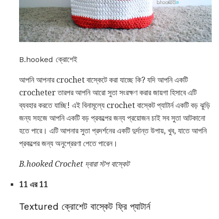
B.hooked ক্রোশেই
আপনি আপনার crochet বাস্কেটে করা যাচ্ছে কি? যদি আপনি একটি
crocheter তারপর আপনি আরো সুতা সংরক্ষণ করার জায়গা হিসাবে এটি
ব্যবহার করতে যাচ্ছি! এই বিনামূল্যে crochet বাস্কেট প্যাটার্ন একটি বড় ঝুড়ি
জন্য সহজে আপনি একটি বড় প্রকল্পের জন্য প্রয়োজন চাই সব সুতা আটকানো
হতে পারে। এটি আপনার সুতা প্রদর্শনের একটি দুর্দান্ত উপায়, খুব, যাতে আপনি
প্রকল্পের জন্য অনুপ্রেরণা পেতে পারেন।
B.hooked Crochet দ্বারা স্টপ বাস্কেট
11 এর 11
Textured ক্রোশেট বাস্কেট ফ্রি প্যাটার্ন