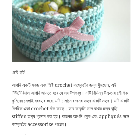
চেরি হার্ট
আপনি একটি সহজ এবং মিষ্টি crochet বাস্কেটের জন্য খুঁজছেন, এই
টিউটোরিয়াল আপনি জানতে হবে যে সব উপলব্ধ। এটি বিভিন্ন উচ্চতায় মৌলিক
কুমিরের সেলাই ব্যবহার করে, এটি চালানোর জন্য সহজ একটি সহজ। এটি একটি
বিপরীত একা crochet বাঁক আছে। তার আকৃতি ভাল রাখার জন্য ঝুড়ি
stiffen তথ্য প্রদান করা হয়। তারপর আপনি ধনুক এবং appliqués সঙ্গে
বাস্কেটের accessorize পারেন।