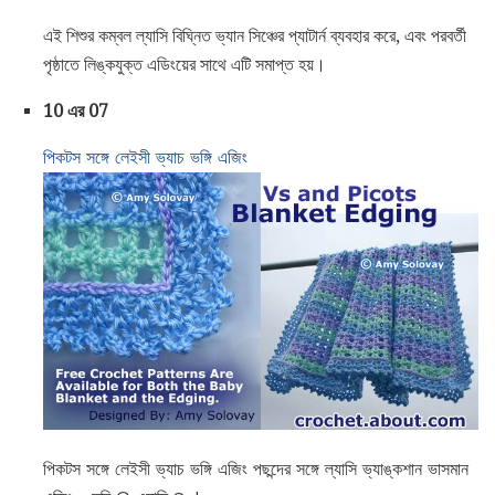
এই শিশুর কম্বল ল্যাসি বিঘ্নিত ভ্যান সিঞ্চের প্যাটার্ন ব্যবহার করে, এবং পরবর্তী
পৃষ্ঠাতে লিঙ্কযুক্ত এডিংয়ের সাথে এটি সমাপ্ত হয়।
10 এর 07
পিকটস সঙ্গে লেইসী ভ্যাচ ভঙ্গি এজিং
পিকটস সঙ্গে লেইসী ভ্যাচ ভঙ্গি এজিং পছন্দের সঙ্গে ল্যাসি ভ্যাঙ্কশান ভাসমান