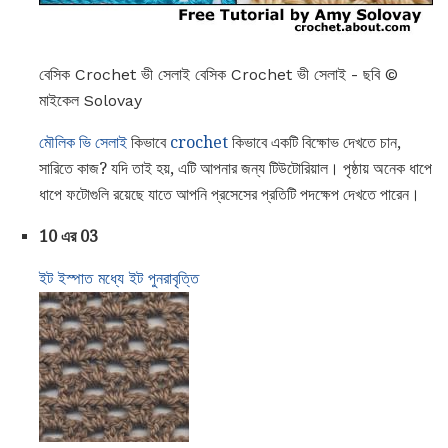
বেসিক Crochet ভী সেলাই বেসিক Crochet ভী সেলাই - ছবি ©
মাইকেল Solovay
মৌলিক ভি সেলাই
কিভাবে
crochet
কিভাবে একটি বিক্ষোভ দেখতে চান,
সারিতে কাজ? যদি তাই হয়, এটি আপনার জন্য টিউটোরিয়াল। পৃষ্ঠায় অনেক ধাপে
ধাপে ফটোগুলি রয়েছে যাতে আপনি প্রসেসের প্রতিটি পদক্ষেপ দেখতে পারেন।
10 এর 03
ইট ইস্পাত মধ্যে ইট পুনরাবৃত্তি