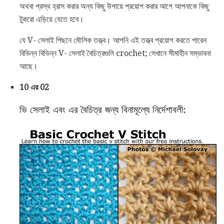
অথবা প্রস্থ হ্রাস করার অন্য কিছু উপায়ে প্রয়োগ করার আগে আপনাকে কিছু
টুকরো এড়িয়ে যেতে হবে।
যে V- সেলাই পিছনে মৌলিক তত্ত্ব। আপনি এই তত্ত্ব প্রয়োগ করতে পারেন
বিভিন্ন বিভিন্ন V- সেলাই বৈচিত্রগুলি crochet; সেখানে সীমাহীন সম্ভাবনা
আছে।
10 এর 02
ভি সেলাই এবং এর বৈচিত্র জন্য বিনামূল্যে নির্দেশাবলী: