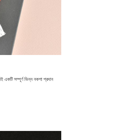
একটি সম্পূর্ণ ভিন্ন নকশা প্রদান