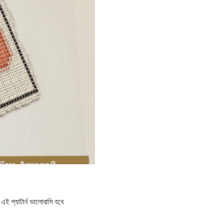
ই প্যাটার্ন ভালোবাসি হবে