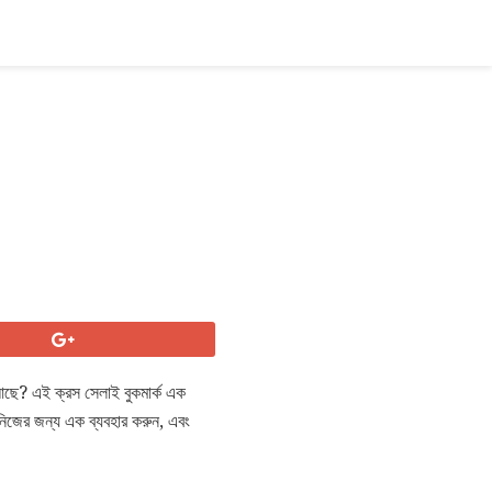
আছে? এই ক্রস সেলাই বুকমার্ক এক
 নিজের জন্য এক ব্যবহার করুন, এবং