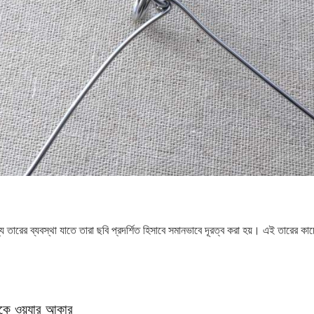
 তারের ব্যবস্থা যাতে তারা ছবি প্রদর্শিত হিসাবে সমানভাবে দূরত্ব করা হয়। এই তারের কাচ
েকে ওয়্যার আকার