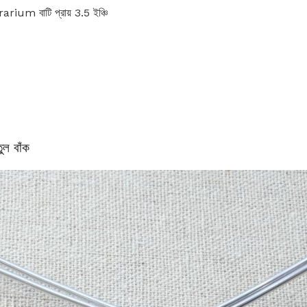
rarium বাটি প্রায় 3.5 ইঞ্চি
ুল বাঁক