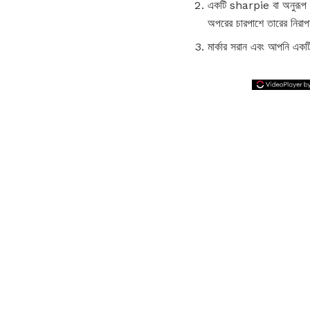
একটি sharpie বা অনুরূপ আক
অপরের চারপাশে তারের নিরা
মার্কার সরান এবং আপনি একটি