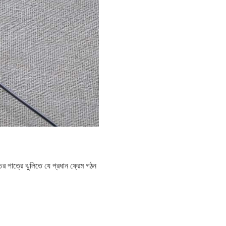
ের পাত্রে ঝুলিতে যে প্রধান ফ্রেম গঠন