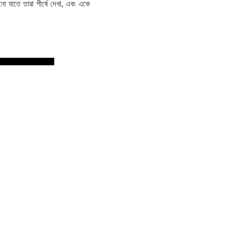
 যাতে তারা শীর্ষে দেখা, এবং একে