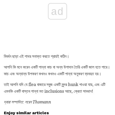
ad
বিবর্ধন ছাড়া এই পাথর সনাক্ত করতে প্রায়ই কঠিন।
আপনি কি মনে করেন একটি পান্না কাচ বা অন্য উপাদান তৈরি একটি জাল হতে পারে।
কাচ এবং অন্যান্য উপকরণ কখনও কখনও একটি পান্না অনুকরণ ব্যবহৃত হয়।
তাই আপনি যদি যে flea বাজারে সবুজ একটি সুন্দর hunk পাওয়া যায়, এবং এটি
এমনকি একটি বাস্তব পান্না মত inclusions আছে, ক্রেতা সাবধান!
দ্বারা সম্পাদিত: লরেন Thomann
Enjoy similar articles