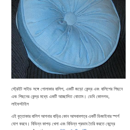
স্ট্রেইট সাইড সঙ্গে গোলাকার বালিশ, একটি জড়ো কেন্দ্র এবং বালিশের পিছনে
এবং পিছনের কেন্দ্র মধ্যে একটি আচ্ছাদিত বোতাম। ডেবি কোলগভ,
লাইফস্টাইল
এই বৃত্তাকার বালিশ আপনার বাড়ির কোন আসবাবপত্র একটি ডিজাইনার স্পর্শ
যোগ করবে। বিভিন্ন কাপড় খেলা এবং বিভিন্ন প্রভাব তৈরি করতে কেন্দ্রে