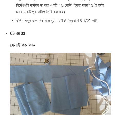
নির্দেশগুলি কার্যকর না করে একটি 45 কেজি "টুকরা দ্বারা" 3 টা কাটা
দ্বারা একটি পুরু বালিশ তৈরি করা যায়)
বালিশ সম্মুখ এবং পিছনে জন্য - দুটি 8 "দ্বারা 45 1/2" কাটা
03 এর 03
সেলাই শুরু করুন