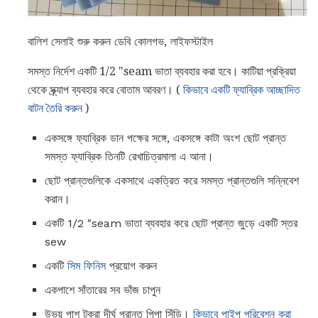
বালিশ সেলাই শুরু করুন ডেবি কোলগভ, লাইফস্টাইল
সমস্ত নির্দেশ একটি 1/2 "seam ভাতা ব্যবহার করা হবে। কাটিয়া প্রক্রিয়া
থেকে স্ক্র্যাপ ব্যবহার করে বোতাম আবরণ। (
কিভাবে একটি ফ্যাব্রিক আচ্ছাদিত
বাটন তৈরি করুন
)
একসঙ্গে ফ্যাব্রিক ডান পক্ষের সঙ্গে, একসঙ্গে কাটা অংশ ছোট প্রান্ত
সমস্ত ফ্যাব্রিক তিনটি রেখাচিত্রমালা এ আনা।
ছোট প্রান্তগুলিকে একসাথে একত্রিত করে সমস্ত প্রান্তগুলি সন্নিবেশ
করান।
একটি 1/2 "seam ভাতা ব্যবহার করে ছোট প্রান্ত জুড়ে একটি স্তর
sew
একটি
সিম ফিনিস
প্রয়োগ করুন
একপাশে সাঁতারের সব ভাঁজ চাপুন
উভয় পাশ টুকরা দীর্ঘ প্রান্ত পিপা সিঁড়ি।
কিভাবে পাইপ পরিবেশন করা