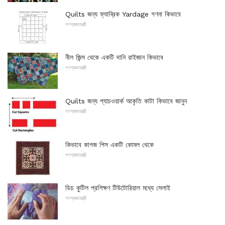
Quilts জন্য ফ্যাব্রিক Yardage গণনা কিভাবে
গণপ্রজাতন্ত্রী
নীল জিন্স থেকে একটি দানি রাইজান কিভাবে
গণপ্রজাতন্ত্রী
Quilts জন্য প্যাচওয়ার্ক আকৃতি কাটা কিভাবে জানুন
গণপ্রজাতন্ত্রী
কিভাবে কাগজ পিস একটি কোমল থেকে
গণপ্রজাতন্ত্রী
ডিচ কুটিল প্রশিক্ষণ টিউটোরিয়াল মধ্যে সেলাই
গণপ্রজাতন্ত্রী