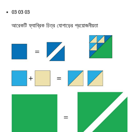
03 03 03
আরেকটি ফ্যাব্রিক চিত্র যোগাড়ের প্রয়োজনীয়তা