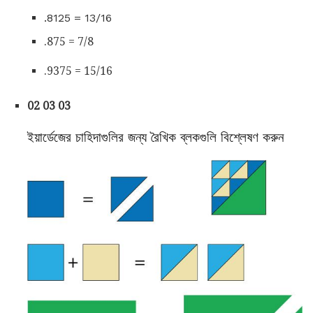
.8125 = 13/16
.875 = 7/8
.9375 = 15/16
02 03 03
ইয়ার্ডেজের চাহিদাগুলির জন্য রৈখিক ব্লকগুলি বিশ্লেষণ করুন