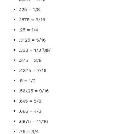
.125 = 1/8
.1875 = 3/16
.25 = 1/4
.3125 = 5/16
.333 = 1/3 ইয়ার্ড
.375 = 3/8
.4375 = 7/16
.5 = 1/2
.56২25 = 9/16
.6২5 = 5/8
.666 = ২/3
.6875 = 11/16
.75 = 3/4