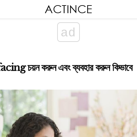
ad
acing চয়ন করুন এবং ব্যবহার করুন কিভাবে