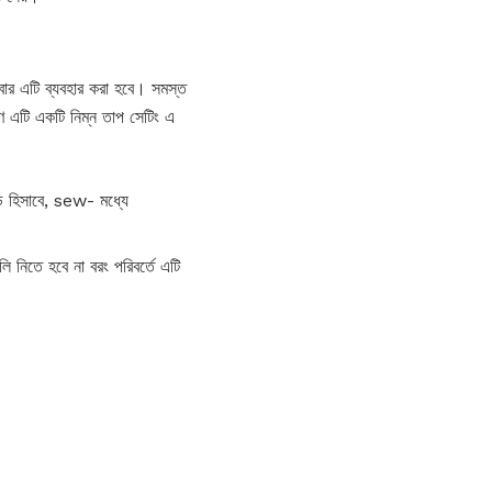
বার এটি ব্যবহার করা হবে। সমস্ত
 এটি একটি নিম্ন তাপ সেটিং এ
 হিসাবে, sew- মধ্যে
ি নিতে হবে না বরং পরিবর্তে এটি