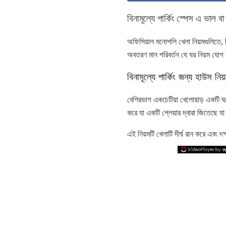
বিনামূল্যে পার্কিং স্পেস এ ভাল ব
অফিসিয়াল মনোপলি খেলা নিয়মগুলিতে, ফ
অবতরণ মান পরিবর্তন যে ঘর নিয়ম যোগ 
বিনামূল্যে পার্কিং জন্য হাউস নিয
বেশিরভাগ একচেটিয়া খেলোয়াড় একটি ঘরোয
করে যা একটি প্লেয়ার দ্বারা জিতেছে যা 
এই নিয়মটি খেলাটি দীর্ঘ রান করে এবং
দক