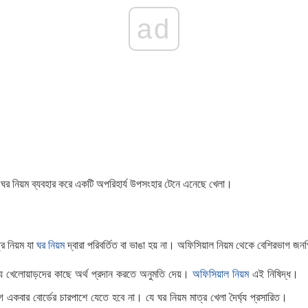
ad
থান ঘর নিয়ম ব্যবহার করে একটি অপরিহার্য উপসংহার টেনে এনেছে খেলা।
্র নিয়ম যা
ঘর নিয়ম
দ্বারা পরিবর্তিত বা ভাঙা হয় না। অফিসিয়াল নিয়ম থেকে বেশিরভাগ জনপ্র
য খেলোয়াড়দের কাছে অর্থ প্রদান করতে অনুমতি দেয়।
অফিসিয়াল নিয়ম
এই নিষিদ্ধ।
গে একবার বোর্ডের চারপাশে যেতে হবে না। যে ঘর নিয়ম মাত্র খেলা দৈর্ঘ্য প্রসারিত।