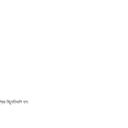
িয় বিচ্যুতিগুলি হল: