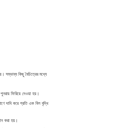
। সম্ভাব্য কিছু বৈচিত্রের মধ্যে
ুনরায় ফিরিয়ে দেওয়া হয়।
ে দাবি করে প্রতি এক বিল বৃদ্ধি
দান করা হয়।