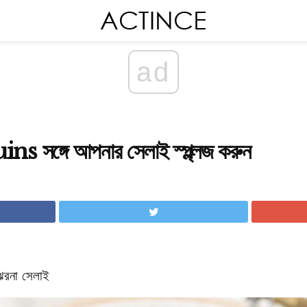
ad
 সঙ্গে আপনার সেলাই স্প্ল্ল্লজ করুন
 ঝরনা সেলাই