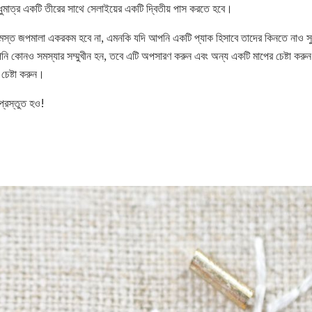
মাত্র একটি তীরের সাথে সেলাইয়ের একটি দ্বিতীয় পাস করতে হবে।
মস্ত জপমালা একরকম হবে না, এমনকি যদি আপনি একটি প্যাক হিসাবে তাদের কিনতে নাও সুচ
নি কোনও সমস্যার সম্মুখীন হন, তবে এটি অপসারণ করুন এবং অন্য একটি মাপের চেষ্টা করুন। 
চেষ্টা করুন।
প্রস্তুত হও!