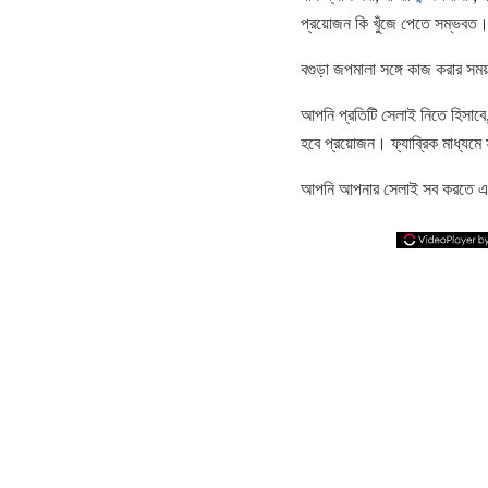
প্রয়োজন কি খুঁজে পেতে সম্ভবত
বগুড়া জপমালা সঙ্গে কাজ করার সময
আপনি প্রতিটি সেলাই নিতে হিসাবে,
হবে প্রয়োজন। ফ্যাব্রিক মাধ্য
আপনি আপনার সেলাই সব করতে এবং