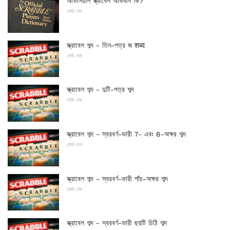
অফিসিয়াল স্ক্রাবেল অভিধান কি?
বোর্ড গেম
স্ক্রাবেল শব্দ - তিন-পত্র জ शब्द
বোর্ড গেম
স্ক্রাবেল শব্দ - দুটি-পত্র শব্দ
বোর্ড গেম
স্ক্রাবেল শব্দ - স্বরবর্ণ-ভারী 7- এবং 8-অক্ষর শব্দ
বোর্ড গেম
স্ক্রাবেল শব্দ - স্বরবর্ণ-ভারী পাঁচ-অক্ষর শব্দ
বোর্ড গেম
স্ক্রাবেল শব্দ - স্বরবর্ণ-ভারী ছয়টি চিঠি শব্দ