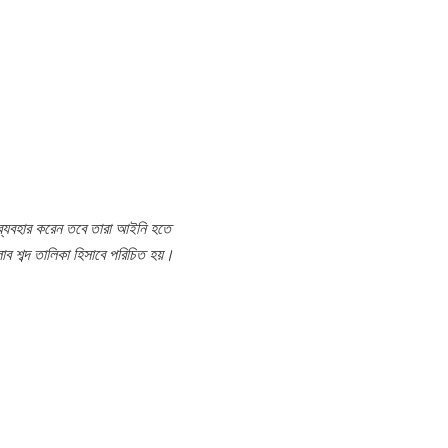
ব্যবহার করেন তবে তারা আইনি হতে
ং ক্লাব শব্দ তালিকা হিসাবে পরিচিত হয়।