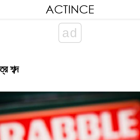
ad
ত্র শব্দ